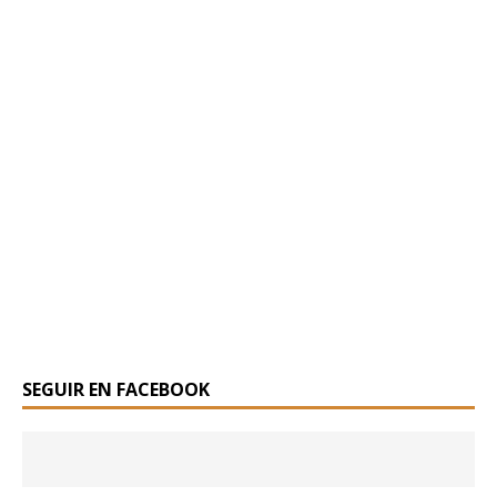
SEGUIR EN FACEBOOK