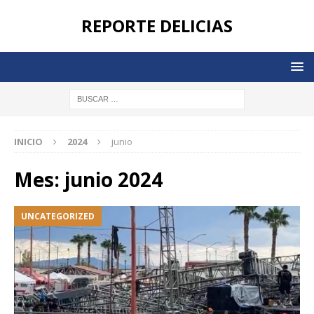
REPORTE DELICIAS
INICIO
2024
junio
Mes:
junio 2024
UNCATEGORIZED