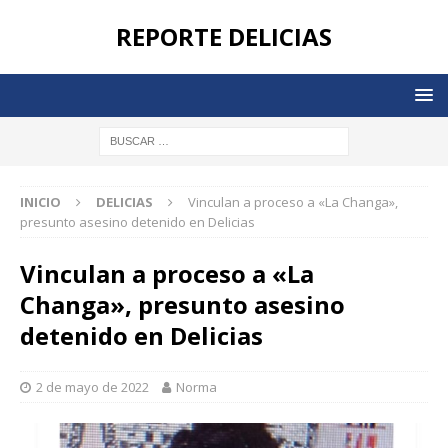
REPORTE DELICIAS
INICIO
DELICIAS
Vinculan a proceso a «La Changa»,
presunto asesino detenido en Delicias
Vinculan a proceso a «La
Changa», presunto asesino
detenido en Delicias
2 de mayo de 2022
Norma