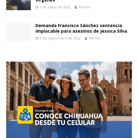
1 de mayo de 2022
Norma
Demanda Francisco Sánchez sentencia
implacable para asesinos de Jessica Silva
9 de septiembre de 2022
Norma