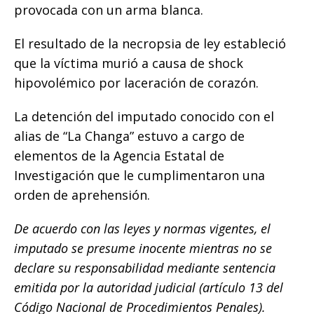
provocada con un arma blanca.
El resultado de la necropsia de ley estableció
que la víctima murió a causa de shock
hipovolémico por laceración de corazón.
La detención del imputado conocido con el
alias de “La Changa” estuvo a cargo de
elementos de la Agencia Estatal de
Investigación que le cumplimentaron una
orden de aprehensión.
De acuerdo con las leyes y normas vigentes, el
imputado se presume inocente mientras no se
declare su responsabilidad mediante sentencia
emitida por la autoridad judicial (artículo 13 del
Código Nacional de Procedimientos Penales).