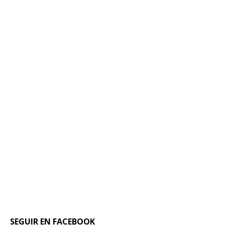
SEGUIR EN FACEBOOK