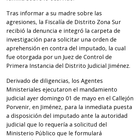
Tras informar a su madre sobre las
agresiones, la Fiscalía de Distrito Zona Sur
recibió la denuncia e integró la carpeta de
investigación para solicitar una orden de
aprehensión en contra del imputado, la cual
fue otorgada por un Juez de Control de
Primera Instancia del Distrito Judicial Jiménez.
Derivado de diligencias, los Agentes
Ministeriales ejecutaron el mandamiento
judicial ayer domingo 01 de mayo en el Callejón
Porvenir, en Jiménez, para la inmediata puesta
a disposición del imputado ante la autoridad
judicial que lo requería a solicitud del
Ministerio Público que le formulará