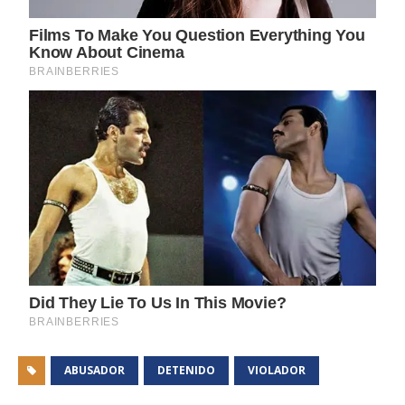
ABUSADOR
DETENIDO
VIOLADOR