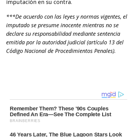
imputación en su contra.
***De acuerdo con las leyes y normas vigentes, el
imputado se presume inocente mientras no se
declare su responsabilidad mediante sentencia
emitida por la autoridad judicial (artículo 13 del
Código Nacional de Procedimientos Penales).