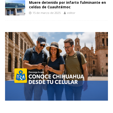
Muere detenido por infarto fulminante en
celdas de Cuauhtémoc
15 de marzo de 2025
editor