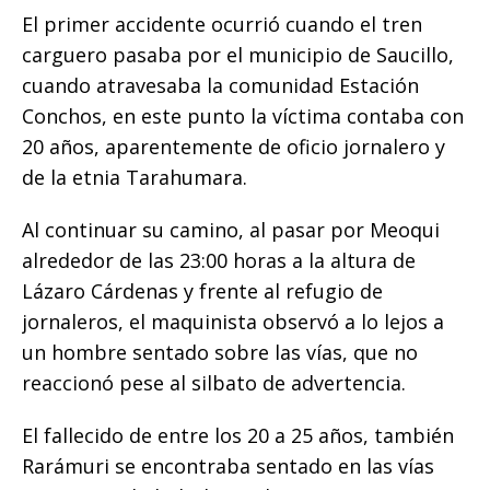
k
El primer accidente ocurrió cuando el tren
carguero pasaba por el municipio de Saucillo,
cuando atravesaba la comunidad Estación
Conchos, en este punto la víctima contaba con
20 años, aparentemente de oficio jornalero y
de la etnia Tarahumara.
Al continuar su camino, al pasar por Meoqui
alrededor de las 23:00 horas a la altura de
Lázaro Cárdenas y frente al refugio de
jornaleros, el maquinista observó a lo lejos a
un hombre sentado sobre las vías, que no
reaccionó pese al silbato de advertencia.
El fallecido de entre los 20 a 25 años, también
Rarámuri se encontraba sentado en las vías