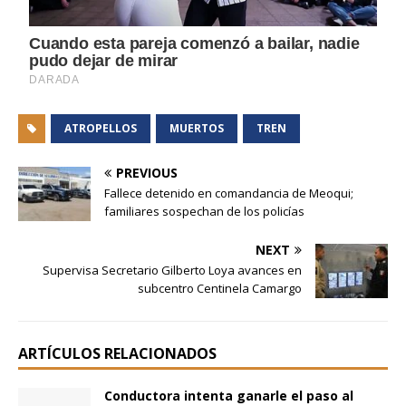
ATROPELLOS
MUERTOS
TREN
PREVIOUS
Fallece detenido en comandancia de Meoqui;
familiares sospechan de los policías
NEXT
Supervisa Secretario Gilberto Loya avances en
subcentro Centinela Camargo
ARTÍCULOS RELACIONADOS
Conductora intenta ganarle el paso al