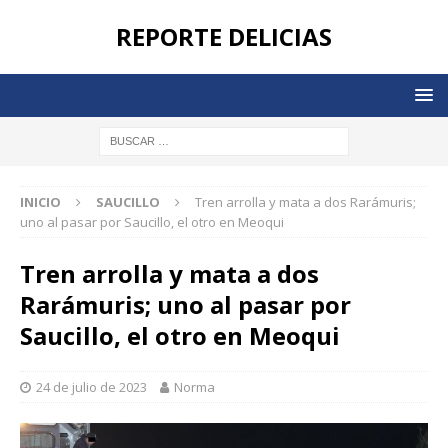
REPORTE DELICIAS
INICIO
SAUCILLO
Tren arrolla y mata a dos Rarámuris;
uno al pasar por Saucillo, el otro en Meoqui
Tren arrolla y mata a dos
Rarámuris; uno al pasar por
Saucillo, el otro en Meoqui
24 de julio de 2023
Norma