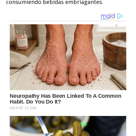
consumiendo bebidas embriagantes.