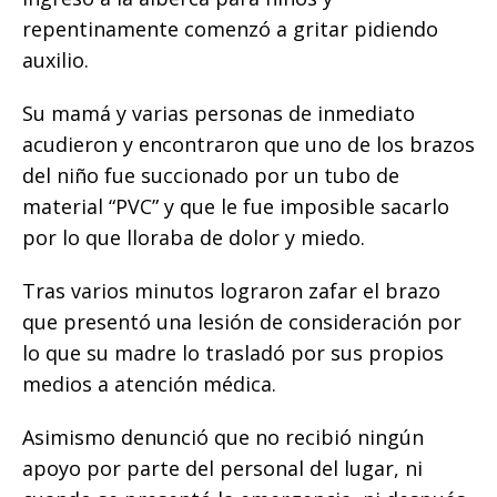
repentinamente comenzó a gritar pidiendo
auxilio.
Su mamá y varias personas de inmediato
acudieron y encontraron que uno de los brazos
del niño fue succionado por un tubo de
material “PVC” y que le fue imposible sacarlo
por lo que lloraba de dolor y miedo.
Tras varios minutos lograron zafar el brazo
que presentó una lesión de consideración por
lo que su madre lo trasladó por sus propios
medios a atención médica.
Asimismo denunció que no recibió ningún
apoyo por parte del personal del lugar, ni