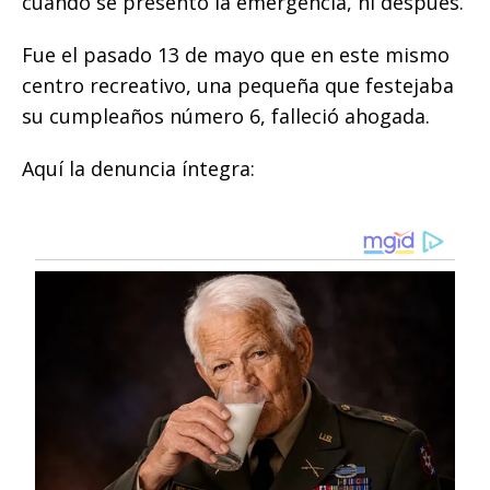
cuando se presentó la emergencia, ni después.
Fue el pasado 13 de mayo que en este mismo
centro recreativo, una pequeña que festejaba
su cumpleaños número 6, falleció ahogada.
Aquí la denuncia íntegra: