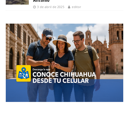
Antonio
3 de abril de 2025
editor