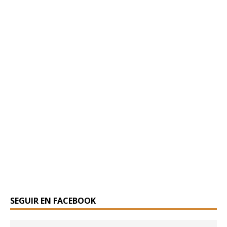
SEGUIR EN FACEBOOK