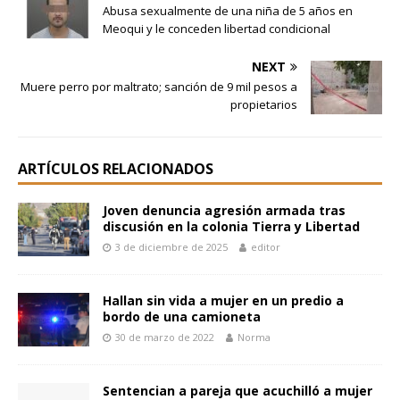
Abusa sexualmente de una niña de 5 años en
Meoqui y le conceden libertad condicional
NEXT
Muere perro por maltrato; sanción de 9 mil pesos a
propietarios
ARTÍCULOS RELACIONADOS
Joven denuncia agresión armada tras
discusión en la colonia Tierra y Libertad
3 de diciembre de 2025
editor
Hallan sin vida a mujer en un predio a
bordo de una camioneta
30 de marzo de 2022
Norma
Sentencian a pareja que acuchilló a mujer