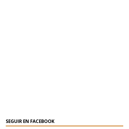
SEGUIR EN FACEBOOK