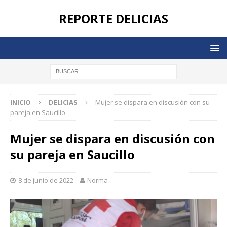
REPORTE DELICIAS
INICIO
DELICIAS
Mujer se dispara en discusión con su
pareja en Saucillo
Mujer se dispara en discusión con
su pareja en Saucillo
8 de junio de 2022
Norma