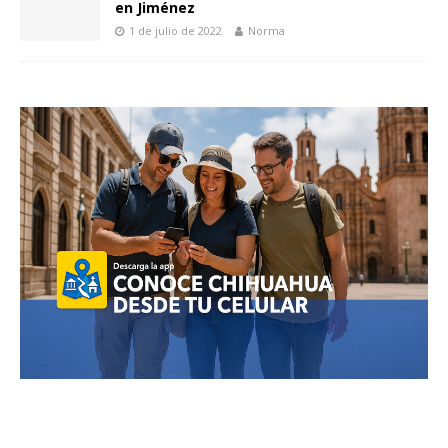
en Jiménez
1 de julio de 2022
Norma