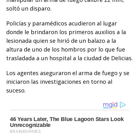
soltó un disparo.
Policías y paramédicos acudieron al lugar
donde le brindaron los primeros auxilios a la
lesionada quien se hirió de un balazo a la
altura de uno de los hombros por lo que fue
trasladada a un hospital a la ciudad de Delicias.
Los agentes aseguraron el arma de fuego y se
iniciaron las investigaciones en torno al
suceso.