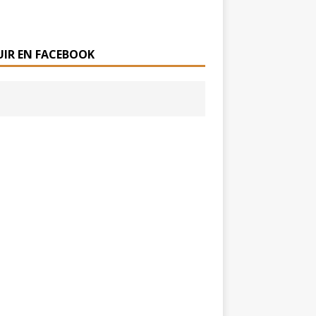
UIR EN FACEBOOK