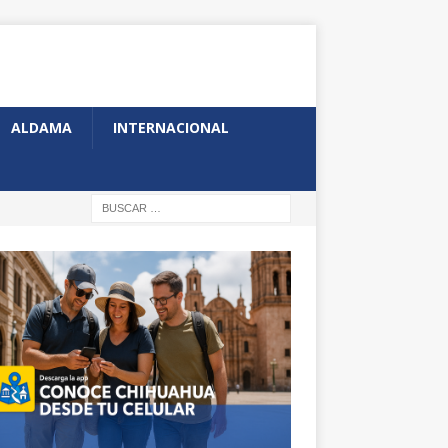
ALDAMA
INTERNACIONAL