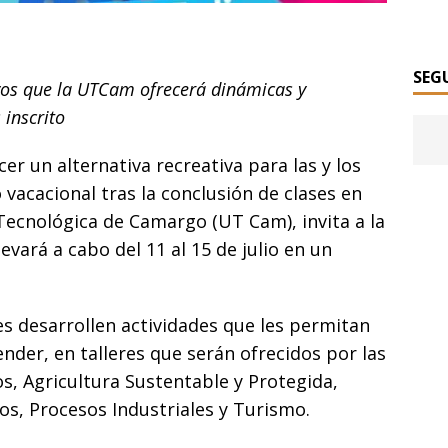
SEG
os que la UTCam ofrecerá dinámicas y
 inscrito
er un alternativa recreativa para las y los
vacacional tras la conclusión de clases en
Tecnológica de Camargo (UT Cam), invita a la
llevará a cabo del 11 al 15 de julio en un
tes desarrollen actividades que les permitan
nder, en talleres que serán ofrecidos por las
s, Agricultura Sustentable y Protegida,
os, Procesos Industriales y Turismo.