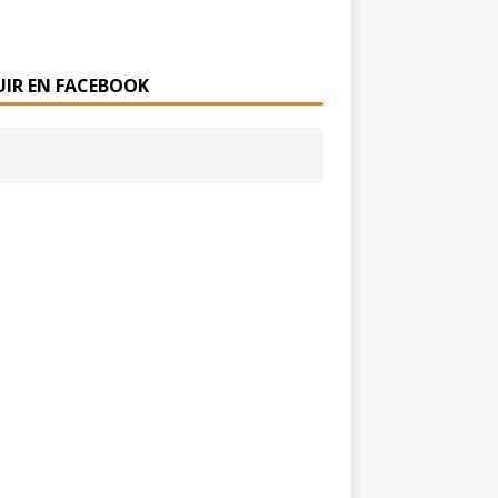
UIR EN FACEBOOK