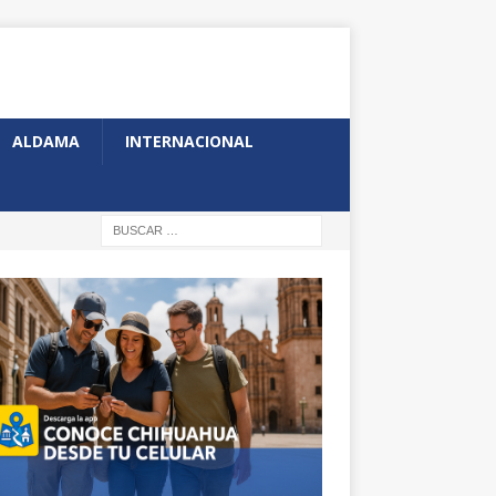
ALDAMA
INTERNACIONAL