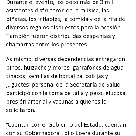
Durante el evento, los poco más de 3 mil
asistentes disfrutaron de la música, las
piñatas, los inflables, la comida y de la rifa de
diversos regalos dispuestos para la ocasión.
También fueron distribuidas despensas y
chamarras entre los presentes.
Asimismo, diversas dependencias entregaron
pinos, huizache y moros, garrafones de agua,
tinacos, semillas de hortaliza, cobijas y
juguetes; personal de la Secretaría de Salud
participó con la toma de talla y peso, glucosa,
presión arterial y vacunas a quienes lo
solicitaron.
“Cuentan con el Gobierno del Estado, cuentan
con su Gobernadora”, dijo Loera durante su