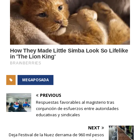
MEGAPOSADA
PREVIOUS
Respuestas favorables al magisterio tras
conjunción de esfuerzos entre autoridades
educativas y sindicales
NEXT
Deja Festival de la Nuez derrama de 960 mil pesos