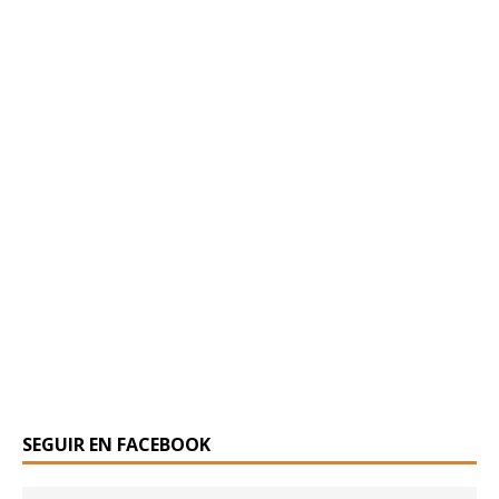
SEGUIR EN FACEBOOK