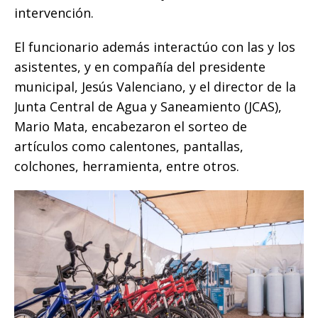
intervención.
El funcionario además interactúo con las y los
asistentes, y en compañía del presidente
municipal, Jesús Valenciano, y el director de la
Junta Central de Agua y Saneamiento (JCAS),
Mario Mata, encabezaron el sorteo de
artículos como calentones, pantallas,
colchones, herramienta, entre otros.