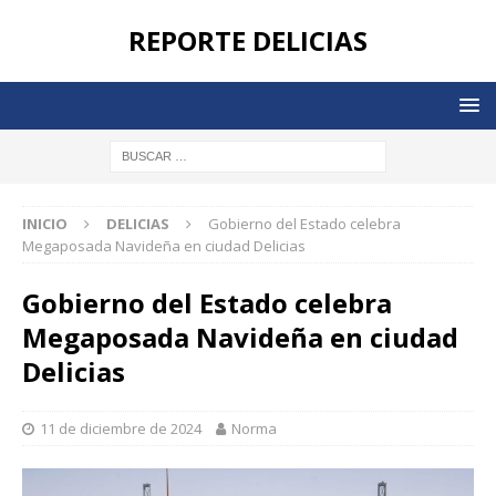
REPORTE DELICIAS
INICIO
DELICIAS
Gobierno del Estado celebra
Megaposada Navideña en ciudad Delicias
Gobierno del Estado celebra
Megaposada Navideña en ciudad
Delicias
11 de diciembre de 2024
Norma