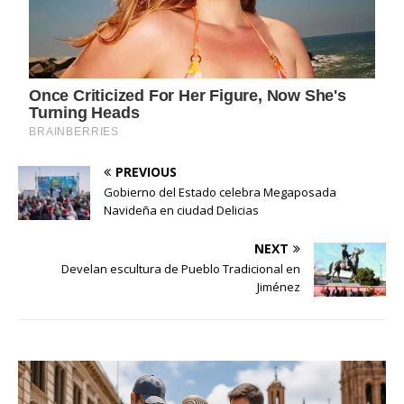
PREVIOUS
Gobierno del Estado celebra Megaposada
Navideña en ciudad Delicias
NEXT
Develan escultura de Pueblo Tradicional en
Jiménez