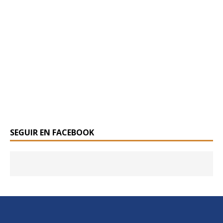
SEGUIR EN FACEBOOK