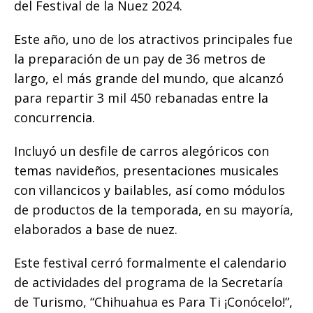
del Festival de la Nuez 2024.
Este año, uno de los atractivos principales fue
la preparación de un pay de 36 metros de
largo, el más grande del mundo, que alcanzó
para repartir 3 mil 450 rebanadas entre la
concurrencia.
Incluyó un desfile de carros alegóricos con
temas navideños, presentaciones musicales
con villancicos y bailables, así como módulos
de productos de la temporada, en su mayoría,
elaborados a base de nuez.
Este festival cerró formalmente el calendario
de actividades del programa de la Secretaría
de Turismo, “Chihuahua es Para Ti ¡Conócelo!”,