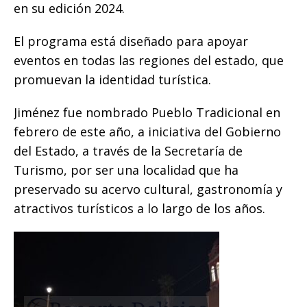
en su edición 2024.
El programa está diseñado para apoyar
eventos en todas las regiones del estado, que
promuevan la identidad turística.
Jiménez fue nombrado Pueblo Tradicional en
febrero de este año, a iniciativa del Gobierno
del Estado, a través de la Secretaría de
Turismo, por ser una localidad que ha
preservado su acervo cultural, gastronomía y
atractivos turísticos a lo largo de los años.