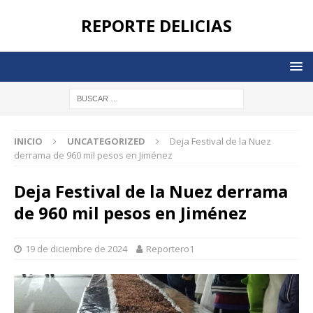
REPORTE DELICIAS
INICIO
UNCATEGORIZED
Deja Festival de la Nuez
derrama de 960 mil pesos en Jiménez
Deja Festival de la Nuez derrama
de 960 mil pesos en Jiménez
19 de diciembre de 2024
Reportero1