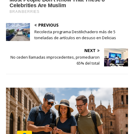
PREVIOUS
Recolecta programa Destilichadero más de 5
toneladas de artículos en desuso en Delicias
NEXT
No ceden llamadas improcedentes, promediaron
65% del total