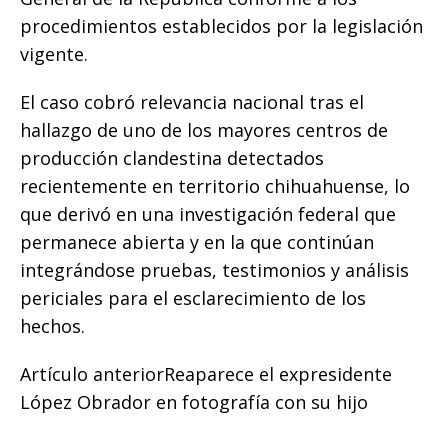
procedimientos establecidos por la legislación
vigente.
El caso cobró relevancia nacional tras el
hallazgo de uno de los mayores centros de
producción clandestina detectados
recientemente en territorio chihuahuense, lo
que derivó en una investigación federal que
permanece abierta y en la que continúan
integrándose pruebas, testimonios y análisis
periciales para el esclarecimiento de los
hechos.
Artículo anterior
Reaparece el expresidente
López Obrador en fotografía con su hijo