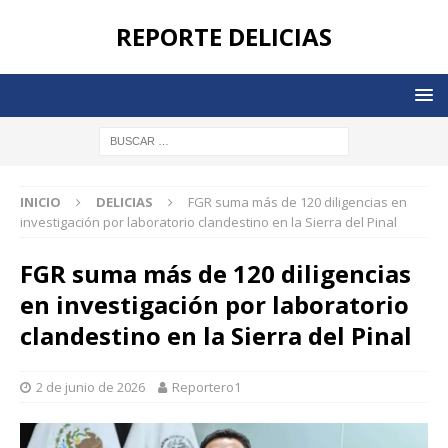
REPORTE DELICIAS
INICIO
DELICIAS
FGR suma más de 120 diligencias en
investigación por laboratorio clandestino en la Sierra del Pinal
FGR suma más de 120 diligencias
en investigación por laboratorio
clandestino en la Sierra del Pinal
2 de junio de 2026
Reportero1