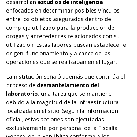
desarrollan
estudios de inteligencia
enfocados en determinar posibles vínculos
entre los objetos asegurados dentro del
complejo utilizado para la producción de
drogas y antecedentes relacionados con su
utilización. Estas labores buscan establecer el
origen, funcionamiento y alcance de las
operaciones que se realizaban en el lugar.
La institución señaló además que continúa el
proceso de
desmantelamiento del
laboratorio
, una tarea que se mantiene
debido a la magnitud de la infraestructura
localizada en el sitio. Según la información
oficial, estas acciones son ejecutadas
exclusivamente por personal de la Fiscalía
General de la República conforme a los