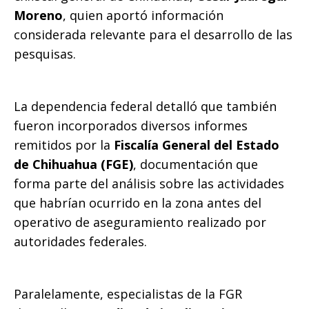
Moreno
, quien aportó información
considerada relevante para el desarrollo de las
pesquisas.
La dependencia federal detalló que también
fueron incorporados diversos informes
remitidos por la
Fiscalía General del Estado
de Chihuahua (FGE)
, documentación que
forma parte del análisis sobre las actividades
que habrían ocurrido en la zona antes del
operativo de aseguramiento realizado por
autoridades federales.
Paralelamente, especialistas de la FGR