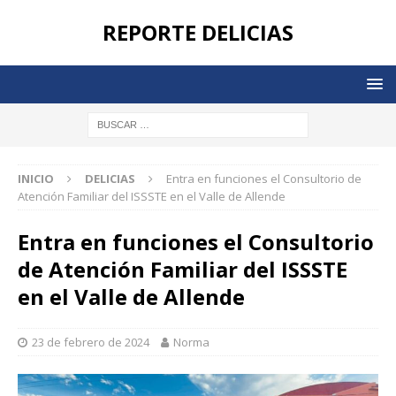
REPORTE DELICIAS
INICIO
DELICIAS
Entra en funciones el Consultorio de
Atención Familiar del ISSSTE en el Valle de Allende
Entra en funciones el Consultorio
de Atención Familiar del ISSSTE
en el Valle de Allende
23 de febrero de 2024
Norma