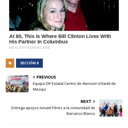
SECCIÓN 8
PREVIOUS
Equipa DIF Estatal Centro de Atención Infantil de
Meoqui
NEXT
Entrega apoyos Ismael Pérez a la comunidad de
Barranco Blanco