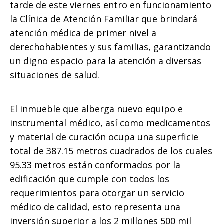
k
tarde de este viernes entro en funcionamiento
la Clínica de Atención Familiar que brindará
atención médica de primer nivel a
derechohabientes y sus familias, garantizando
un digno espacio para la atención a diversas
situaciones de salud.
El inmueble que alberga nuevo equipo e
instrumental médico, así como medicamentos
y material de curación ocupa una superficie
total de 387.15 metros cuadrados de los cuales
95.33 metros están conformados por la
edificación que cumple con todos los
requerimientos para otorgar un servicio
médico de calidad, esto representa una
inversión superior a los 2 millones 500 mil