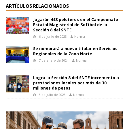
ARTÍCULOS RELACIONADOS
Jugarán 448 peloteros en el Campeonato
Estatal Magisterial de Softbol de la
Sección 8 del SNTE
16 de junio de 2023
Norma
Se nombrará a nuevo titular en Servicios
Regionales de la Zona Norte
17 de enero de 2024
Norma
Logra la Sección 8 del SNTE incremento a
prestaciones locales por más de 30
millones de pesos
13 de julio de 2023
Norma