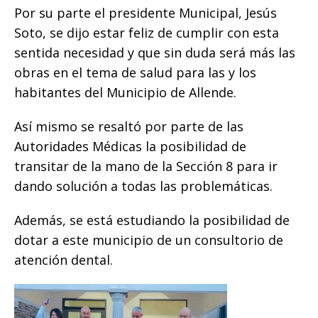
Por su parte el presidente Municipal, Jesús
Soto, se dijo estar feliz de cumplir con esta
sentida necesidad y que sin duda será más las
obras en el tema de salud para las y los
habitantes del Municipio de Allende.
Así mismo se resaltó por parte de las
Autoridades Médicas la posibilidad de
transitar de la mano de la Sección 8 para ir
dando solución a todas las problemáticas.
Además, se está estudiando la posibilidad de
dotar a este municipio de un consultorio de
atención dental.