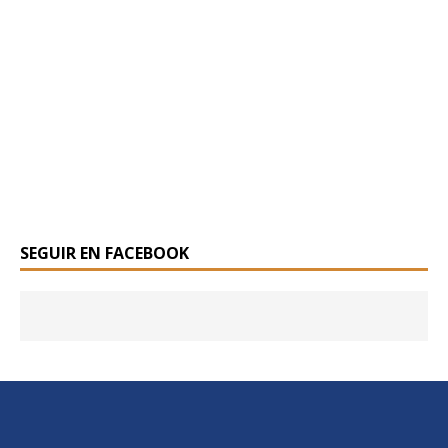
SEGUIR EN FACEBOOK