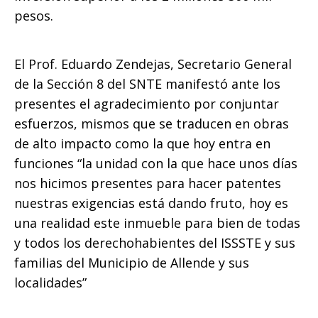
pesos.
El Prof. Eduardo Zendejas, Secretario General
de la Sección 8 del SNTE manifestó ante los
presentes el agradecimiento por conjuntar
esfuerzos, mismos que se traducen en obras
de alto impacto como la que hoy entra en
funciones “la unidad con la que hace unos días
nos hicimos presentes para hacer patentes
nuestras exigencias está dando fruto, hoy es
una realidad este inmueble para bien de todas
y todos los derechohabientes del ISSSTE y sus
familias del Municipio de Allende y sus
localidades”