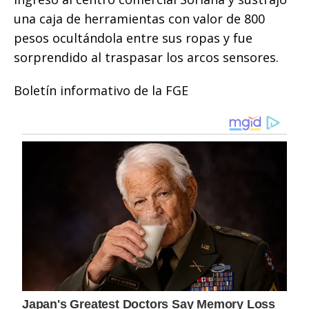
una caja de herramientas con valor de 800
pesos ocultándola entre sus ropas y fue
sorprendido al traspasar los arcos sensores.
Boletín informativo de la FGE