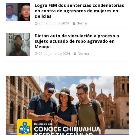
Logra FEM dos sentencias condenatorias
en contra de agresores de mujeres en
Delicias
20 de julio de 2024
Norma
Dictan auto de vinculación a proceso a
sujeto acusado de robo agravado en
Meoqui
20 de junio de 2024
Norma