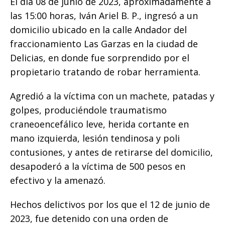
El día 08 de junio de 2023, aproximadamente a
las 15:00 horas, Iván Ariel B. P., ingresó a un
domicilio ubicado en la calle Andador del
fraccionamiento Las Garzas en la ciudad de
Delicias, en donde fue sorprendido por el
propietario tratando de robar herramienta.
Agredió a la víctima con un machete, patadas y
golpes, produciéndole traumatismo
craneoencefálico leve, herida cortante en
mano izquierda, lesión tendinosa y poli
contusiones, y antes de retirarse del domicilio,
desapoderó a la víctima de 500 pesos en
efectivo y la amenazó.
Hechos delictivos por los que el 12 de junio de
2023, fue detenido con una orden de