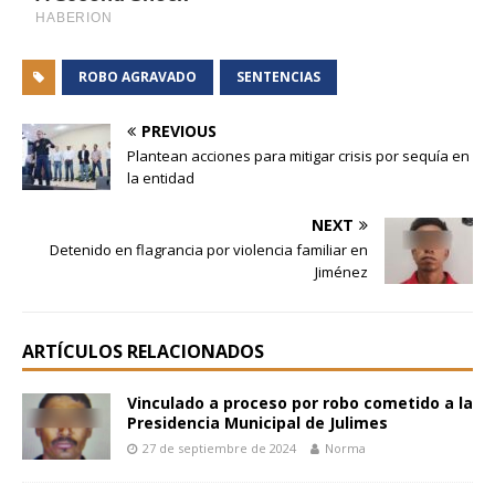
ROBO AGRAVADO
SENTENCIAS
PREVIOUS
Plantean acciones para mitigar crisis por sequía en
la entidad
NEXT
Detenido en flagrancia por violencia familiar en
Jiménez
ARTÍCULOS RELACIONADOS
Vinculado a proceso por robo cometido a la
Presidencia Municipal de Julimes
27 de septiembre de 2024
Norma