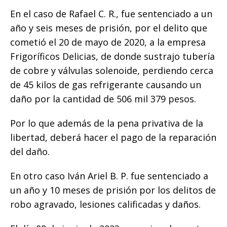
En el caso de Rafael C. R., fue sentenciado a un
año y seis meses de prisión, por el delito que
cometió el 20 de mayo de 2020, a la empresa
Frigoríficos Delicias, de donde sustrajo tubería
de cobre y válvulas solenoide, perdiendo cerca
de 45 kilos de gas refrigerante causando un
daño por la cantidad de 506 mil 379 pesos.
Por lo que además de la pena privativa de la
libertad, deberá hacer el pago de la reparación
del daño.
En otro caso Iván Ariel B. P. fue sentenciado a
un año y 10 meses de prisión por los delitos de
robo agravado, lesiones calificadas y daños.