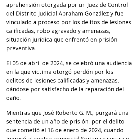
aprehensión otorgada por un Juez de Control
del Distrito Judicial Abraham González y fue
vinculado a proceso por los delitos de lesiones
calificadas, robo agravado y amenazas,
situación jurídica que enfrentó en prisión
preventiva.
El 05 de abril de 2024, se celebró una audiencia
en la que victima otorgó perdón por los
delitos de lesiones calificadas y amenazas,
dándose por satisfecho de la reparación del
daño.
Mientras que José Roberto G. M., purgará una
sentencia de un año de prisión, por el delito
que cometió el 16 de enero de 2024, cuando
ingresó al centro comercial Soriana y sustrajo