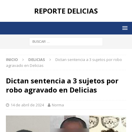
REPORTE DELICIAS
INICIO
DELICIAS
Dictan sentencia a 3 sujetos por robo
agravado en Delicias
Dictan sentencia a 3 sujetos por
robo agravado en Delicias
14 de abril de 2024
Norma