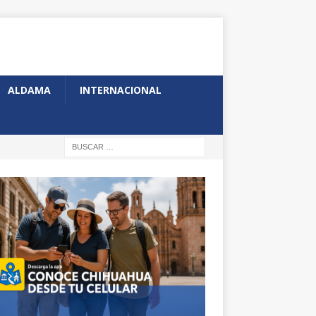
ALDAMA
INTERNACIONAL