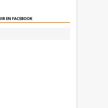
UIR EN FACEBOOK