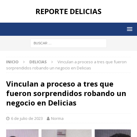
REPORTE DELICIAS
INICIO
DELICIAS
Vinculan a proceso a tres que fueron
sorprendidos robando un negocio en Delicias
Vinculan a proceso a tres que
fueron sorprendidos robando un
negocio en Delicias
6 de julio de 2023
Norma