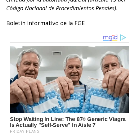
Código Nacional de Procedimientos Penales).
Boletín informativo de la FGE