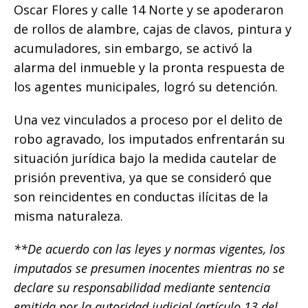
Oscar Flores y calle 14 Norte y se apoderaron
de rollos de alambre, cajas de clavos, pintura y
acumuladores, sin embargo, se activó la
alarma del inmueble y la pronta respuesta de
los agentes municipales, logró su detención.
Una vez vinculados a proceso por el delito de
robo agravado, los imputados enfrentarán su
situación jurídica bajo la medida cautelar de
prisión preventiva, ya que se consideró que
son reincidentes en conductas ilícitas de la
misma naturaleza.
**De acuerdo con las leyes y normas vigentes, los
imputados se presumen inocentes mientras no se
declare su responsabilidad mediante sentencia
emitida por la autoridad judicial (artículo 13 del