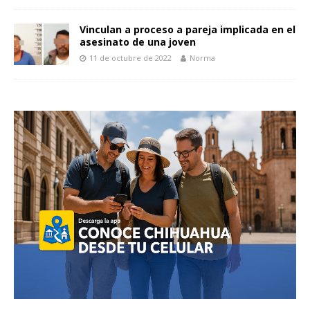
Vinculan a proceso a pareja implicada en el
asesinato de una joven
11 de octubre de 2022
Norma