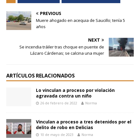
PREVIOUS
Muere ahogado en acequia de Saucillo; tenía 5
años
NEXT
Se incendia tráiler tras choque en puente de
Lázaro Cárdenas; se calcina una mujer
ARTÍCULOS RELACIONADOS
Lo vinculan a proceso por violación
agravada contra un niño
26 de febrero de 2022
Norma
Vinculan a proceso a tres detenidos por el
delito de robo en Delicias
10 de mayo de 2023
Norma