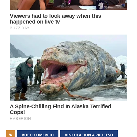
ROBO COMERCIO
VINCULACIÓN A PROCESO