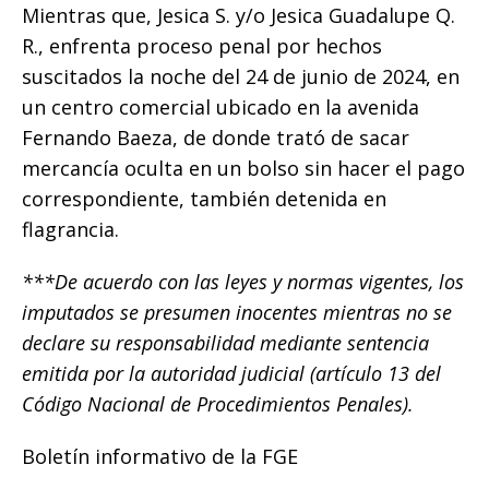
Mientras que, Jesica S. y/o Jesica Guadalupe Q.
R., enfrenta proceso penal por hechos
suscitados la noche del 24 de junio de 2024, en
un centro comercial ubicado en la avenida
Fernando Baeza, de donde trató de sacar
mercancía oculta en un bolso sin hacer el pago
correspondiente, también detenida en
flagrancia.
***De acuerdo con las leyes y normas vigentes, los
imputados se presumen inocentes mientras no se
declare su responsabilidad mediante sentencia
emitida por la autoridad judicial (artículo 13 del
Código Nacional de Procedimientos Penales).
Boletín informativo de la FGE