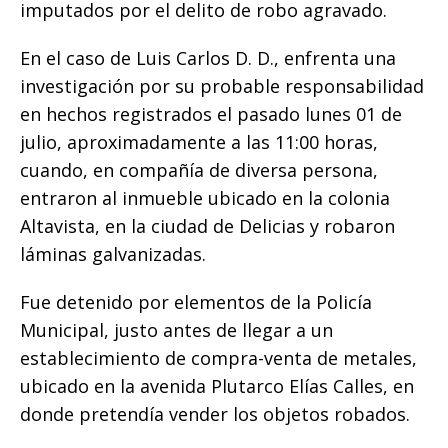
k
imputados por el delito de robo agravado.
En el caso de Luis Carlos D. D., enfrenta una
investigación por su probable responsabilidad
en hechos registrados el pasado lunes 01 de
julio, aproximadamente a las 11:00 horas,
cuando, en compañía de diversa persona,
entraron al inmueble ubicado en la colonia
Altavista, en la ciudad de Delicias y robaron
láminas galvanizadas.
Fue detenido por elementos de la Policía
Municipal, justo antes de llegar a un
establecimiento de compra-venta de metales,
ubicado en la avenida Plutarco Elías Calles, en
donde pretendía vender los objetos robados.