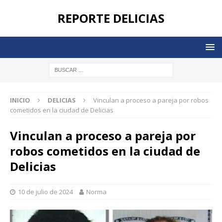
REPORTE DELICIAS
INICIO
DELICIAS
Vinculan a proceso a pareja por robos
cometidos en la ciudad de Delicias
Vinculan a proceso a pareja por
robos cometidos en la ciudad de
Delicias
10 de julio de 2024
Norma