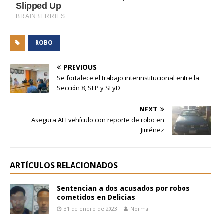
ROBO
PREVIOUS
Se fortalece el trabajo interinstitucional entre la
Sección 8, SFP y SEyD
NEXT
Asegura AEI vehículo con reporte de robo en
Jiménez
ARTÍCULOS RELACIONADOS
Sentencian a dos acusados por robos
cometidos en Delicias
31 de enero de 2023
Norma