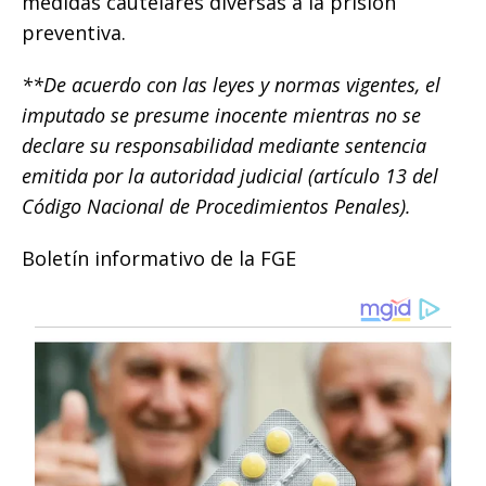
medidas cautelares diversas a la prisión
preventiva.
**De acuerdo con las leyes y normas vigentes, el
imputado se presume inocente mientras no se
declare su responsabilidad mediante sentencia
emitida por la autoridad judicial (artículo 13 del
Código Nacional de Procedimientos Penales).
Boletín informativo de la FGE