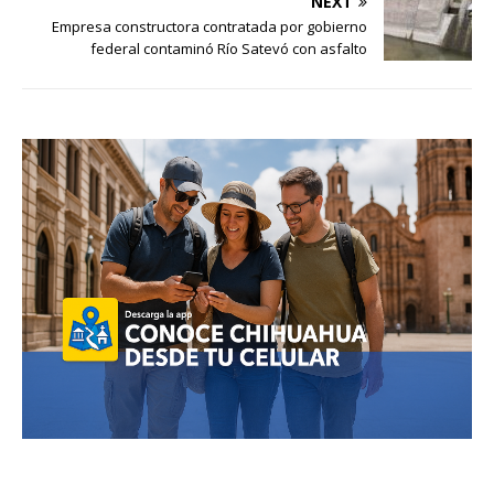
NEXT
Empresa constructora contratada por gobierno
federal contaminó Río Satevó con asfalto