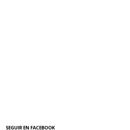
SEGUIR EN FACEBOOK