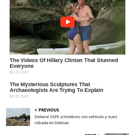
PREVIOUS
Detiene SSPE a hombres con vehículo y nuez
robada en Delicias