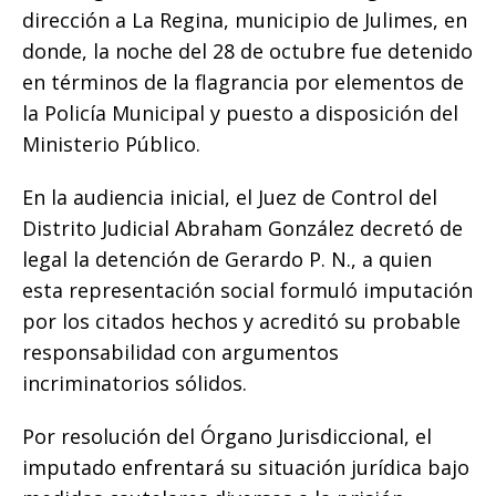
dirección a La Regina, municipio de Julimes, en
donde, la noche del 28 de octubre fue detenido
en términos de la flagrancia por elementos de
la Policía Municipal y puesto a disposición del
Ministerio Público.
En la audiencia inicial, el Juez de Control del
Distrito Judicial Abraham González decretó de
legal la detención de Gerardo P. N., a quien
esta representación social formuló imputación
por los citados hechos y acreditó su probable
responsabilidad con argumentos
incriminatorios sólidos.
Por resolución del Órgano Jurisdiccional, el
imputado enfrentará su situación jurídica bajo