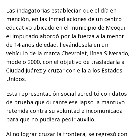
Las indagatorias establecían que el día en
mención, en las inmediaciones de un centro
educativo ubicado en el municipio de Meoqui,
el imputado abordó por la fuerza a la menor
de 14 años de edad, llevándosela en un
vehículo de la marca Chevrolet, línea Silverado,
modelo 2000, con el objetivo de trasladarla a
Ciudad Juárez y cruzar con ella a los Estados
Unidos.
Esta representación social acreditó con datos
de prueba que durante ese lapso la mantuvo
retenida contra su voluntad e incomunicada
para que no pudiera pedir auxilio.
Al no lograr cruzar la frontera, se regresó con