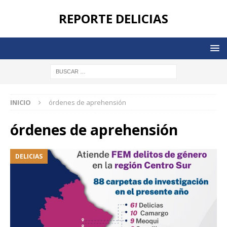
REPORTE DELICIAS
INICIO
órdenes de aprehensión
órdenes de aprehensión
DELICIAS