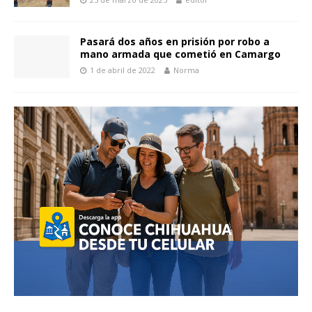
Pasará dos años en prisión por robo a
mano armada que cometió en Camargo
1 de abril de 2022
Norma