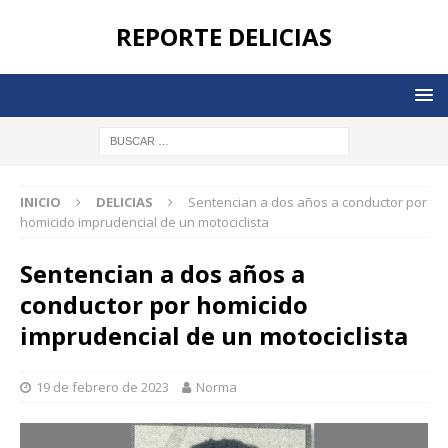
REPORTE DELICIAS
INICIO
DELICIAS
Sentencian a dos años a conductor por
homicido imprudencial de un motociclista
Sentencian a dos años a
conductor por homicido
imprudencial de un motociclista
19 de febrero de 2023
Norma