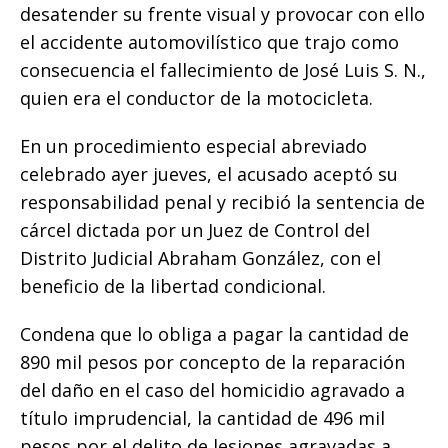
desatender su frente visual y provocar con ello
el accidente automovilístico que trajo como
consecuencia el fallecimiento de José Luis S. N.,
quien era el conductor de la motocicleta.
En un procedimiento especial abreviado
celebrado ayer jueves, el acusado aceptó su
responsabilidad penal y recibió la sentencia de
cárcel dictada por un Juez de Control del
Distrito Judicial Abraham González, con el
beneficio de la libertad condicional.
Condena que lo obliga a pagar la cantidad de
890 mil pesos por concepto de la reparación
del daño en el caso del homicidio agravado a
título imprudencial, la cantidad de 496 mil
pesos por el delito de lesiones agravadas a