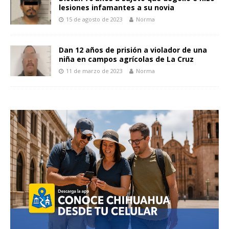
lesiones infamantes a su novia
15 de agosto de 2023
Norma
Dan 12 años de prisión a violador de una
niña en campos agrícolas de La Cruz
11 de marzo de 2023
Norma