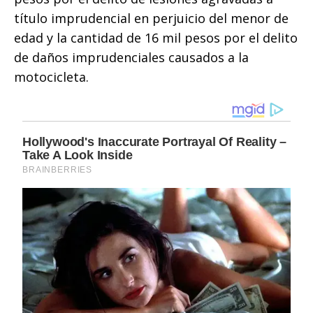
título imprudencial en perjuicio del menor de
edad y la cantidad de 16 mil pesos por el delito
de daños imprudenciales causados a la
motocicleta.