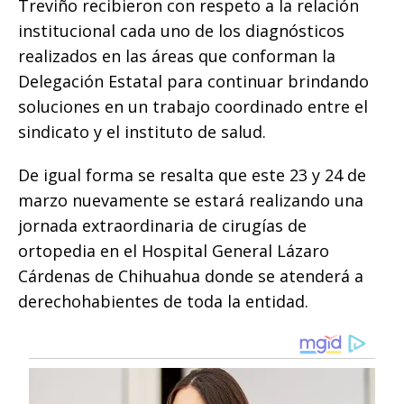
Treviño recibieron con respeto a la relación
institucional cada uno de los diagnósticos
realizados en las áreas que conforman la
Delegación Estatal para continuar brindando
soluciones en un trabajo coordinado entre el
sindicato y el instituto de salud.
De igual forma se resalta que este 23 y 24 de
marzo nuevamente se estará realizando una
jornada extraordinaria de cirugías de
ortopedia en el Hospital General Lázaro
Cárdenas de Chihuahua donde se atenderá a
derechohabientes de toda la entidad.