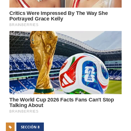
SECCIÓN 8