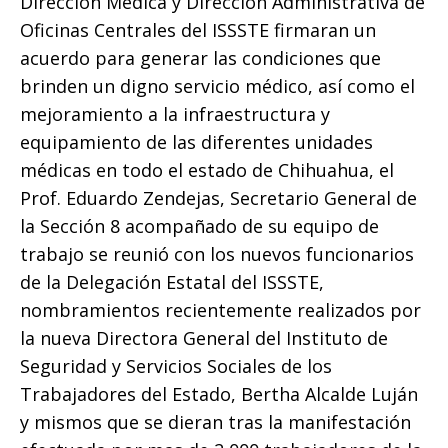
Dirección Médica y Dirección Administrativa de
k
Oficinas Centrales del ISSSTE firmaran un
acuerdo para generar las condiciones que
brinden un digno servicio médico, así como el
mejoramiento a la infraestructura y
equipamiento de las diferentes unidades
médicas en todo el estado de Chihuahua, el
Prof. Eduardo Zendejas, Secretario General de
la Sección 8 acompañado de su equipo de
trabajo se reunió con los nuevos funcionarios
de la Delegación Estatal del ISSSTE,
nombramientos recientemente realizados por
la nueva Directora General del Instituto de
Seguridad y Servicios Sociales de los
Trabajadores del Estado, Bertha Alcalde Luján
y mismos que se dieran tras la manifestación