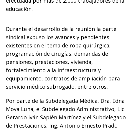
efectuada por mas de 2,000 trabajadores de la
educación.
Durante el desarrollo de la reunión la parte
sindical expuso los avances y pendientes
existentes en el tema de ropa quirúrgica,
programación de cirugías, demandas de
pensiones, prestaciones, vivienda,
fortalecimiento a la infraestructura y
equipamiento, contratos de ampliación para
servicio médico subrogado, entre otros.
Por parte de la Subdelegada Médica, Dra. Edna
Moya Luna, el Subdelegado Administrativo, Lic.
Gerardo Iván Sapién Martínez y el Subdelegado
de Prestaciones, Ing. Antonio Ernesto Prado