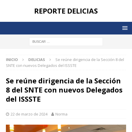
REPORTE DELICIAS
INICIO
DELICIAS
Se reúne dirigencia de la Sección 8 del
SNTE con nuevos Delegados del ISSSTE
Se reúne dirigencia de la Sección
8 del SNTE con nuevos Delegados
del ISSSTE
22 de marzo de 2024
Norma