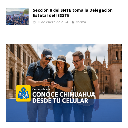
Sección 8 del SNTE toma la Delegación
Estatal del ISSSTE
30 de enero de 2024
Norma