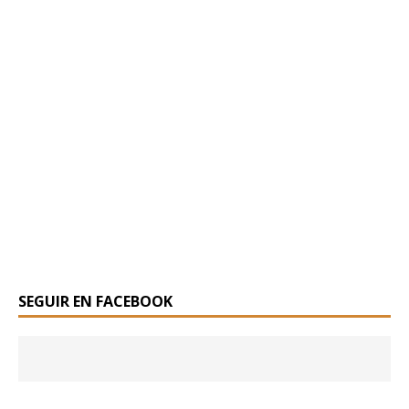
SEGUIR EN FACEBOOK