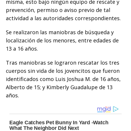
misma, esto bajo ningún equipo de rescate y
prevención, permiso o aviso previo de tal
actividad a las autoridades correspondientes.
Se realizaron las maniobras de búsqueda y
localización de los menores, entre edades de
13 a 16 años.
Tras maniobras se lograron rescatar los tres
cuerpos sin vida de los jovencitos que fueron
identificados como Luis Joshua M. de 16 años,
Alberto de 15; y Kimberly Guadalupe de 13
años.