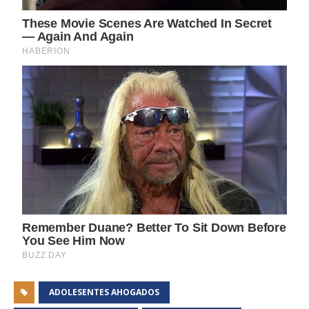
ADOLESENTES AHOGADOS