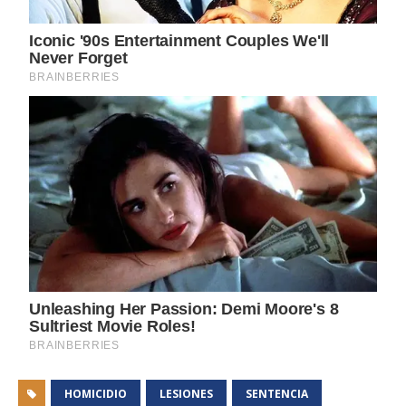
HOMICIDIO
LESIONES
SENTENCIA