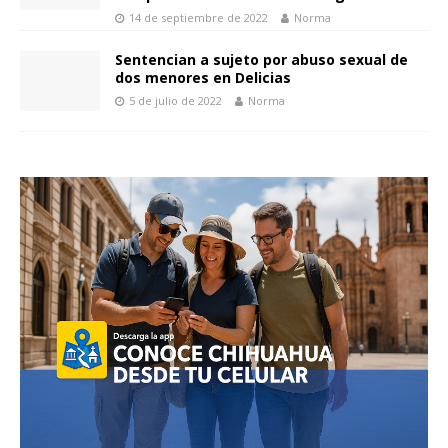
14 de septiembre de 2022
Norma
Sentencian a sujeto por abuso sexual de
dos menores en Delicias
5 de julio de 2022
Norma