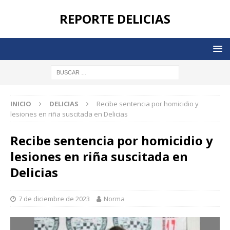
REPORTE DELICIAS
INICIO
DELICIAS
Recibe sentencia por homicidio y
lesiones en riña suscitada en Delicias
Recibe sentencia por homicidio y
lesiones en riña suscitada en
Delicias
7 de diciembre de 2023
Norma