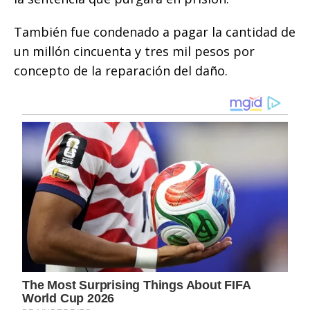
También fue condenado a pagar la cantidad de
un millón cincuenta y tres mil pesos por
concepto de la reparación del daño.