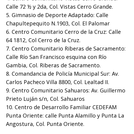
Calle 72 ½ y 2da, Col. Vistas Cerro Grande.
5. Gimnasio de Deporte Adaptado: Calle
Chapultepequito N.1903, Col. El Palomar
6. Centro Comunitario Cerro de la Cruz: Calle
64 1812, Col Cerro de la Cruz.
7. Centro Comunitario Riberas de Sacramento:
Calle Río San Francisco esquina con Río
Gambia, Col. Riberas de Sacramento.
8. Comandancia de Policía Municipal Sur: Av.
Carlos Pacheco Villa 8800, Col. Lealtad II.
9. Centro Comunitario Sahuaros: Av. Guillermo
Prieto Luján s/n, Col. Sahuaros
10. Centro de Desarrollo Familiar CEDEFAM
Punta Oriente: calle Punta Alamillo y Punta La
Angostura, Col. Punta Oriente.