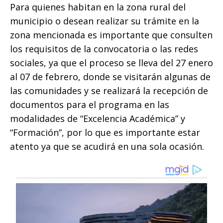
Para quienes habitan en la zona rural del
municipio o desean realizar su trámite en la
zona mencionada es importante que consulten
los requisitos de la convocatoria o las redes
sociales, ya que el proceso se lleva del 27 enero
al 07 de febrero, donde se visitarán algunas de
las comunidades y se realizará la recepción de
documentos para el programa en las
modalidades de “Excelencia Académica” y
“Formación”, por lo que es importante estar
atento ya que se acudirá en una sola ocasión.