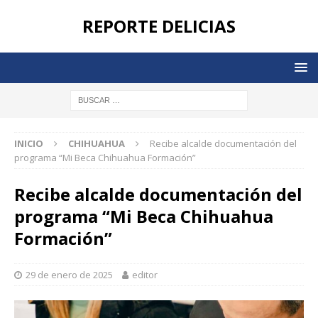
REPORTE DELICIAS
INICIO
CHIHUAHUA
Recibe alcalde documentación del
programa “Mi Beca Chihuahua Formación”
Recibe alcalde documentación del
programa “Mi Beca Chihuahua
Formación”
29 de enero de 2025
editor