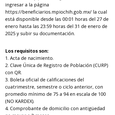
ingresar a la página
https://beneficiarios.mpiochih.gob.mx/ la cual
está disponible desde las 00:01 horas del 27 de
enero hasta las 23:59 horas del 31 de enero de
2025 y subir su documentación.
Los requisitos son:
1. Acta de nacimiento.
2. Clave Única de Registro de Población (CURP)
con QR.
3. Boleta oficial de calificaciones del
cuatrimestre, semestre o ciclo anterior, con
promedio mínimo de 75 a 94 en escala de 100
(NO KARDEX).
4. Comprobante de domicilio con antigüedad