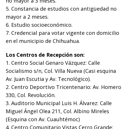
no mayor a 3 meses.
5. Constancia de estudios con antigüedad no
mayor a 2 meses.
6. Estudio socioeconómico.
7. Credencial para votar vigente con domicilio
en el municipio de Chihuahua.
Los Centros de Recepción son:
1. Centro Social Genaro Vázquez: Calle
Socialismo s/n, Col. Villa Nueva (Casi esquina
Av. Juan Escutia y Av. Tecnológico).
2. Centro Deportivo Tricentenario: Av. Homero
330, Col. Revolución.
3. Auditorio Municipal Luis H. Álvarez: Calle
Miguel Ángel Olea 211, Col. Albino Mireles
(Esquina con Av. Cuauhtémoc)
4. Centro Comunitario Vistas Cerro Grande: