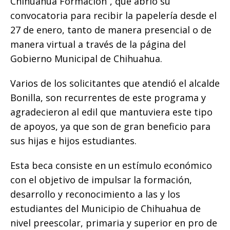
Chihuahua Formación”, que abrió su
k
convocatoria para recibir la papelería desde el
27 de enero, tanto de manera presencial o de
manera virtual a través de la página del
Gobierno Municipal de Chihuahua.
Varios de los solicitantes que atendió el alcalde
Bonilla, son recurrentes de este programa y
agradecieron al edil que mantuviera este tipo
de apoyos, ya que son de gran beneficio para
sus hijas e hijos estudiantes.
Esta beca consiste en un estímulo económico
con el objetivo de impulsar la formación,
desarrollo y reconocimiento a las y los
estudiantes del Municipio de Chihuahua de
nivel preescolar, primaria y superior en pro de