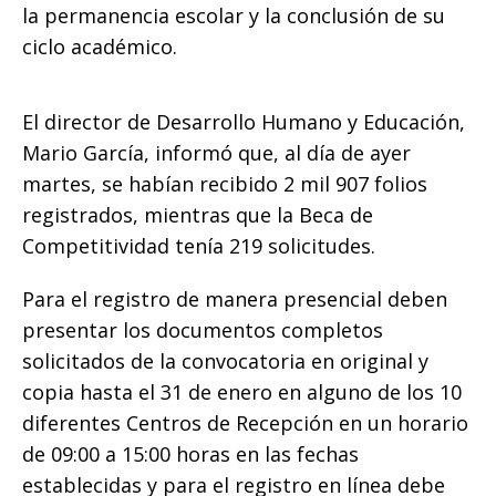
la permanencia escolar y la conclusión de su
ciclo académico.
El director de Desarrollo Humano y Educación,
Mario García, informó que, al día de ayer
martes, se habían recibido 2 mil 907 folios
registrados, mientras que la Beca de
Competitividad tenía 219 solicitudes.
Para el registro de manera presencial deben
presentar los documentos completos
solicitados de la convocatoria en original y
copia hasta el 31 de enero en alguno de los 10
diferentes Centros de Recepción en un horario
de 09:00 a 15:00 horas en las fechas
establecidas y para el registro en línea debe