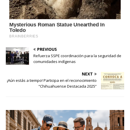
PREVIOUS
Refuerza SSPE coordinación para la seguridad de
comunidades indígenas
NEXT
¡Aún estás a tiempo! Participa en el reconocimiento
“Chihuahuense Destacada 2025”