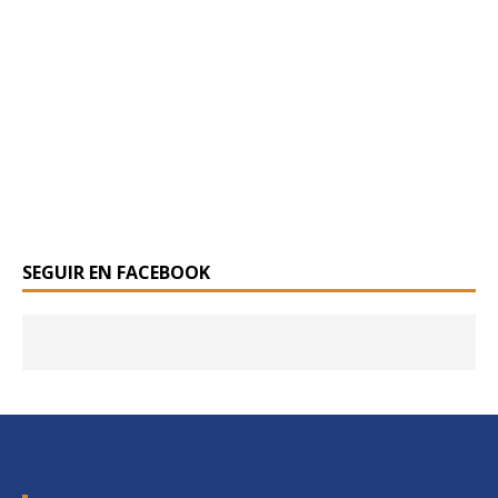
SEGUIR EN FACEBOOK