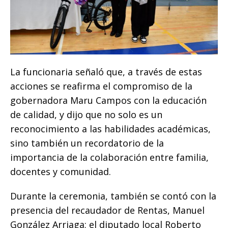
La funcionaria señaló que, a través de estas
acciones se reafirma el compromiso de la
gobernadora Maru Campos con la educación
de calidad, y dijo que no solo es un
reconocimiento a las habilidades académicas,
sino también un recordatorio de la
importancia de la colaboración entre familia,
docentes y comunidad.
Durante la ceremonia, también se contó con la
presencia del recaudador de Rentas, Manuel
González Arriaga; el diputado local Roberto