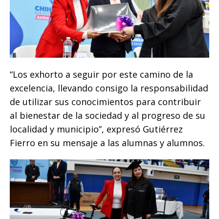
“Los exhorto a seguir por este camino de la
excelencia, llevando consigo la responsabilidad
de utilizar sus conocimientos para contribuir
al bienestar de la sociedad y al progreso de su
localidad y municipio”, expresó Gutiérrez
Fierro en su mensaje a las alumnas y alumnos.