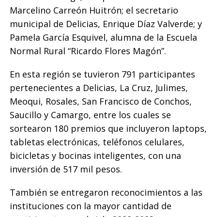
Marcelino Carreón Huitrón; el secretario
municipal de Delicias, Enrique Díaz Valverde; y
Pamela García Esquivel, alumna de la Escuela
Normal Rural “Ricardo Flores Magón”.
En esta región se tuvieron 791 participantes
pertenecientes a Delicias, La Cruz, Julimes,
Meoqui, Rosales, San Francisco de Conchos,
Saucillo y Camargo, entre los cuales se
sortearon 180 premios que incluyeron laptops,
tabletas electrónicas, teléfonos celulares,
bicicletas y bocinas inteligentes, con una
inversión de 517 mil pesos.
También se entregaron reconocimientos a las
instituciones con la mayor cantidad de