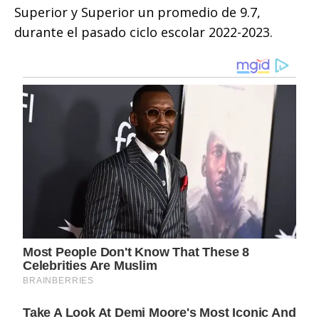
Superior y Superior un promedio de 9.7,
durante el pasado ciclo escolar 2022-2023.