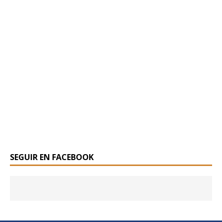
SEGUIR EN FACEBOOK