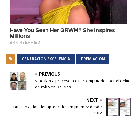
GENERACIÓN EXCELENCIA
PREMIACIÓN
PREVIOUS
Vinculan a proceso a cuatro imputados por el delito
de robo en Delicias
NEXT
Buscan a dos desaparecidos en Jiménez desde
2012