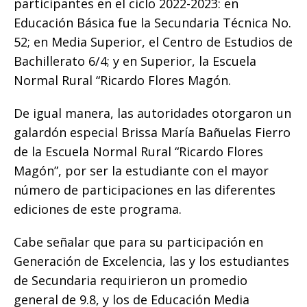
participantes en el ciclo 2022-2023: en
Educación Básica fue la Secundaria Técnica No.
52; en Media Superior, el Centro de Estudios de
Bachillerato 6/4; y en Superior, la Escuela
Normal Rural “Ricardo Flores Magón.
De igual manera, las autoridades otorgaron un
galardón especial Brissa María Bañuelas Fierro
de la Escuela Normal Rural “Ricardo Flores
Magón”, por ser la estudiante con el mayor
número de participaciones en las diferentes
ediciones de este programa.
Cabe señalar que para su participación en
Generación de Excelencia, las y los estudiantes
de Secundaria requirieron un promedio
general de 9.8, y los de Educación Media