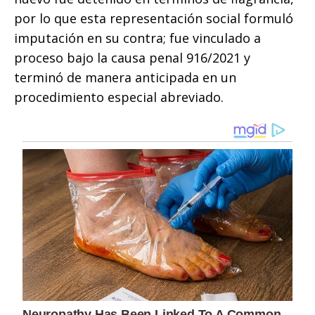
por lo que esta representación social formuló
imputación en su contra; fue vinculado a
proceso bajo la causa penal 916/2021 y
terminó de manera anticipada en un
procedimiento especial abreviado.