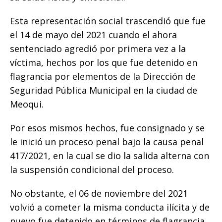
Esta representación social trascendió que fue
el 14 de mayo del 2021 cuando el ahora
sentenciado agredió por primera vez a la
víctima, hechos por los que fue detenido en
flagrancia por elementos de la Dirección de
Seguridad Pública Municipal en la ciudad de
Meoqui.
Por esos mismos hechos, fue consignado y se
le inició un proceso penal bajo la causa penal
417/2021, en la cual se dio la salida alterna con
la suspensión condicional del proceso.
No obstante, el 06 de noviembre del 2021
volvió a cometer la misma conducta ilícita y de
nuevo fue detenido en términos de flagrancia,