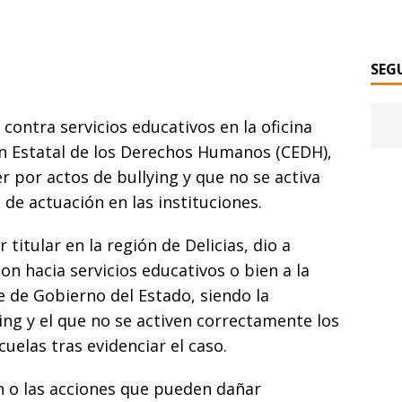
SEG
ontra servicios educativos en la oficina
ón Estatal de los Derechos Humanos (CEDH),
r por actos de bullying y que no se activa
de actuación en las instituciones.
r titular en la región de Delicias, dio a
on hacia servicios educativos o bien a la
e de Gobierno del Estado, siendo la
ng y el que no se activen correctamente los
uelas tras evidenciar el caso.
 o las acciones que pueden dañar