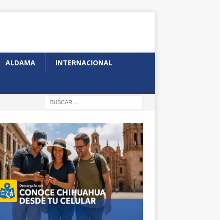
ALDAMA
INTERNACIONAL