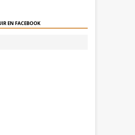
UIR EN FACEBOOK