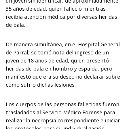
un joven sin identificar, de aproximadamente
35 años de edad, quien falleció mientras
recibía atención médica por diversas heridas
de bala.
De manera simultánea, en el Hospital General
de Parral, se tomó nota del ingreso de un
joven de 18 años de edad, quien presentó
heridas de bala en hombro y espalda, pero
manifestó que era su deseo no declarar sobre
cómo sufrió dichas lesiones.
Los cuerpos de las personas fallecidas fueron
trasladados al Servicio Médico Forense para
realizar la necropsia correspondiente e iniciar
los protocolos para su individualización;