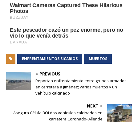
ENFRENTAMIENTOS SICARIOS
MUERTOS
PREVIOUS
Reportan enfrentamiento entre grupos armados
en carretera a Jiménez; varios muertos y un
vehículo calcinado
NEXT
Asegura Célula BOI dos vehículos calcinados en
carretera Coronado- Allende