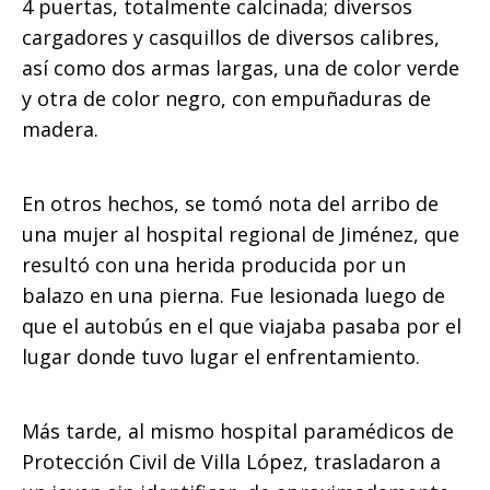
4 puertas, totalmente calcinada; diversos
cargadores y casquillos de diversos calibres,
así como dos armas largas, una de color verde
y otra de color negro, con empuñaduras de
madera.
En otros hechos, se tomó nota del arribo de
una mujer al hospital regional de Jiménez, que
resultó con una herida producida por un
balazo en una pierna. Fue lesionada luego de
que el autobús en el que viajaba pasaba por el
lugar donde tuvo lugar el enfrentamiento.
Más tarde, al mismo hospital paramédicos de
Protección Civil de Villa López, trasladaron a