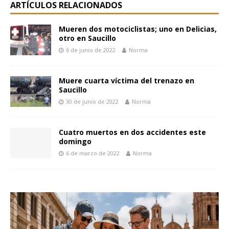
ARTÍCULOS RELACIONADOS
Mueren dos motociclistas; uno en Delicias,
otro en Saucillo
6 de junio de 2022
Norma
Muere cuarta víctima del trenazo en
Saucillo
30 de junio de 2022
Norma
Cuatro muertos en dos accidentes este
domingo
6 de marzo de 2022
Norma