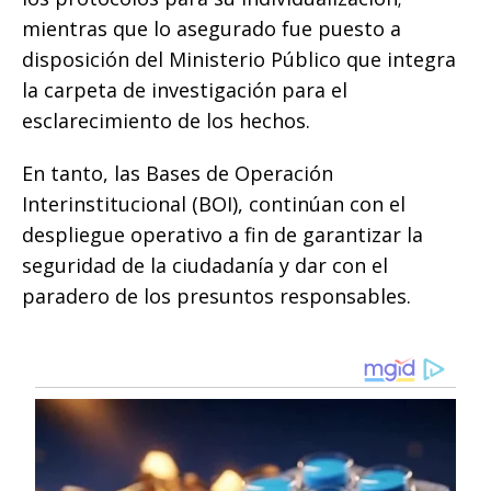
mientras que lo asegurado fue puesto a
disposición del Ministerio Público que integra
la carpeta de investigación para el
esclarecimiento de los hechos.
En tanto, las Bases de Operación
Interinstitucional (BOI), continúan con el
despliegue operativo a fin de garantizar la
seguridad de la ciudadanía y dar con el
paradero de los presuntos responsables.