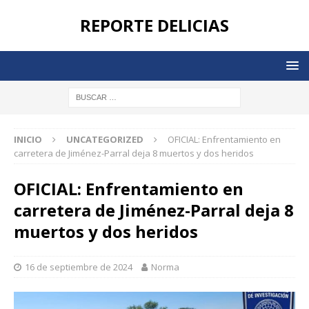
REPORTE DELICIAS
INICIO
UNCATEGORIZED
OFICIAL: Enfrentamiento en
carretera de Jiménez-Parral deja 8 muertos y dos heridos
OFICIAL: Enfrentamiento en
carretera de Jiménez-Parral deja 8
muertos y dos heridos
16 de septiembre de 2024
Norma