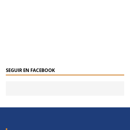
SEGUIR EN FACEBOOK