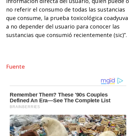
información directa del usuario, quien puede o
no referir el consumo de todas las sustancias
que consume, la prueba toxicológica coadyuva
a no depender del usuario para conocer las
sustancias que consumió recientemente (sic)”.
Fuente