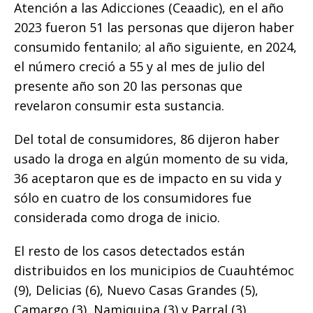
Atención a las Adicciones (Ceaadic), en el año
2023 fueron 51 las personas que dijeron haber
consumido fentanilo; al año siguiente, en 2024,
el número creció a 55 y al mes de julio del
presente año son 20 las personas que
revelaron consumir esta sustancia.
Del total de consumidores, 86 dijeron haber
usado la droga en algún momento de su vida,
36 aceptaron que es de impacto en su vida y
sólo en cuatro de los consumidores fue
considerada como droga de inicio.
El resto de los casos detectados están
distribuidos en los municipios de Cuauhtémoc
(9), Delicias (6), Nuevo Casas Grandes (5),
Camargo (3), Namiquipa (3) y Parral (3).