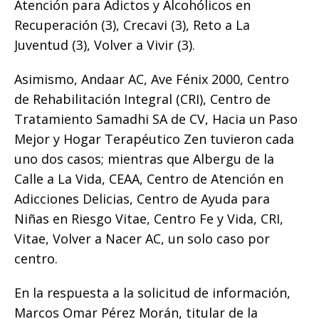
Atención para Adictos y Alcohólicos en
Recuperación (3), Crecavi (3), Reto a La
Juventud (3), Volver a Vivir (3).
Asimismo, Andaar AC, Ave Fénix 2000, Centro
de Rehabilitación Integral (CRI), Centro de
Tratamiento Samadhi SA de CV, Hacia un Paso
Mejor y Hogar Terapéutico Zen tuvieron cada
uno dos casos; mientras que Albergu de la
Calle a La Vida, CEAA, Centro de Atención en
Adicciones Delicias, Centro de Ayuda para
Niñas en Riesgo Vitae, Centro Fe y Vida, CRI,
Vitae, Volver a Nacer AC, un solo caso por
centro.
En la respuesta a la solicitud de información,
Marcos Omar Pérez Morán, titular de la