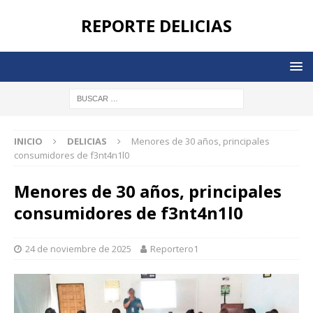
REPORTE DELICIAS
INICIO
DELICIAS
Menores de 30 años, principales
consumidores de f3nt4n1l0
Menores de 30 años, principales
consumidores de f3nt4n1l0
24 de noviembre de 2025
Reportero1