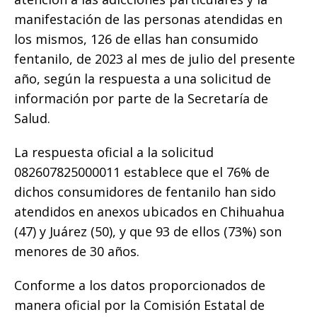
k
manifestación de las personas atendidas en
los mismos, 126 de ellas han consumido
fentanilo, de 2023 al mes de julio del presente
año, según la respuesta a una solicitud de
información por parte de la Secretaría de
Salud.
La respuesta oficial a la solicitud
082607825000011 establece que el 76% de
dichos consumidores de fentanilo han sido
atendidos en anexos ubicados en Chihuahua
(47) y Juárez (50), y que 93 de ellos (73%) son
menores de 30 años.
Conforme a los datos proporcionados de
manera oficial por la Comisión Estatal de