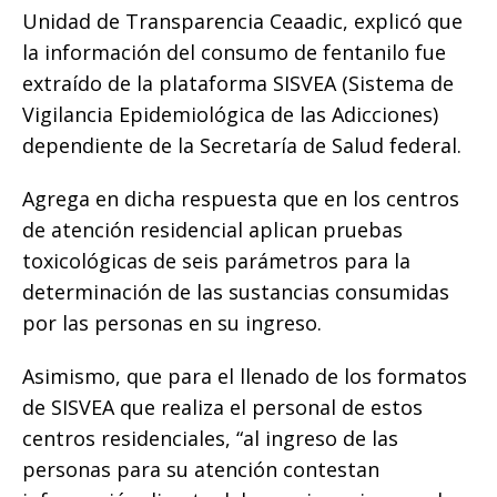
Unidad de Transparencia Ceaadic, explicó que
la información del consumo de fentanilo fue
extraído de la plataforma SISVEA (Sistema de
Vigilancia Epidemiológica de las Adicciones)
dependiente de la Secretaría de Salud federal.
Agrega en dicha respuesta que en los centros
de atención residencial aplican pruebas
toxicológicas de seis parámetros para la
determinación de las sustancias consumidas
por las personas en su ingreso.
Asimismo, que para el llenado de los formatos
de SISVEA que realiza el personal de estos
centros residenciales, “al ingreso de las
personas para su atención contestan