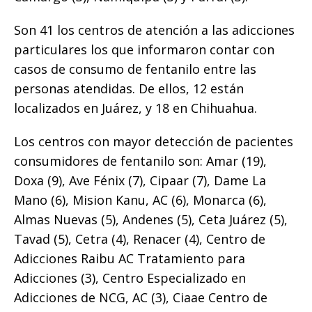
Son 41 los centros de atención a las adicciones
particulares los que informaron contar con
casos de consumo de fentanilo entre las
personas atendidas. De ellos, 12 están
localizados en Juárez, y 18 en Chihuahua.
Los centros con mayor detección de pacientes
consumidores de fentanilo son: Amar (19),
Doxa (9), Ave Fénix (7), Cipaar (7), Dame La
Mano (6), Mision Kanu, AC (6), Monarca (6),
Almas Nuevas (5), Andenes (5), Ceta Juárez (5),
Tavad (5), Cetra (4), Renacer (4), Centro de
Adicciones Raibu AC Tratamiento para
Adicciones (3), Centro Especializado en
Adicciones de NCG, AC (3), Ciaae Centro de