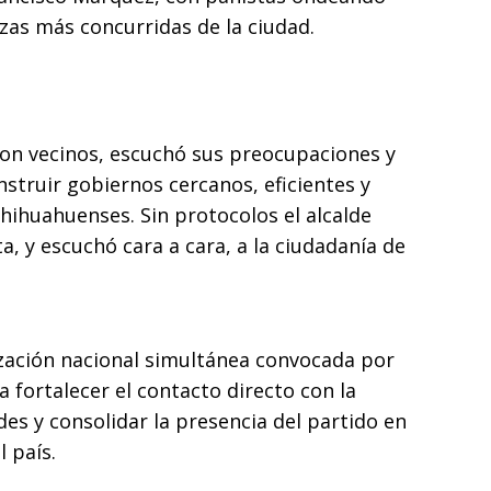
zas más concurridas de la ciudad.
con vecinos, escuchó sus preocupaciones y
nstruir gobiernos cercanos, eficientes y
hihuahuenses. Sin protocolos el alcalde
a, y escuchó cara a cara, a la ciudadanía de
ización nacional simultánea convocada por
 fortalecer el contacto directo con la
es y consolidar la presencia del partido en
 país.