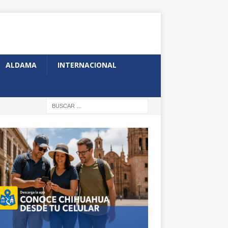
ALDAMA
INTERNACIONAL