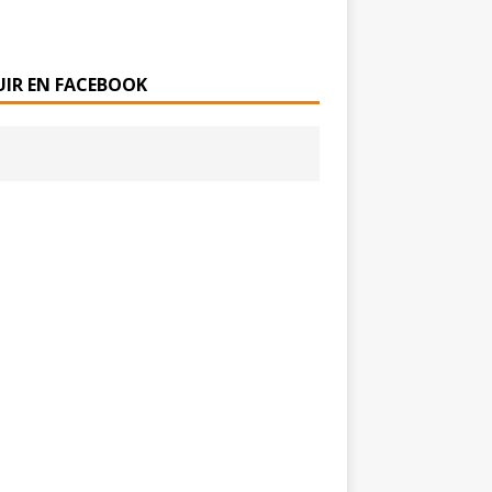
UIR EN FACEBOOK