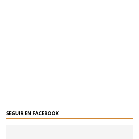
SEGUIR EN FACEBOOK