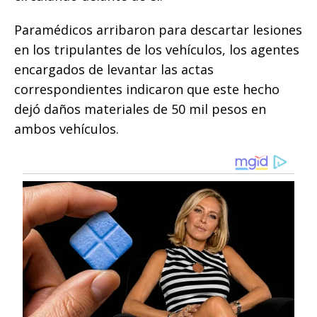
Paramédicos arribaron para descartar lesiones
en los tripulantes de los vehículos, los agentes
encargados de levantar las actas
correspondientes indicaron que este hecho
dejó daños materiales de 50 mil pesos en
ambos vehículos.