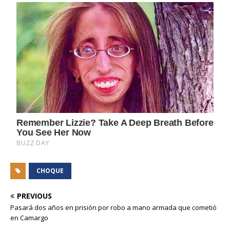
CHOQUE
PREVIOUS
Pasará dos años en prisión por robo a mano armada que cometió
en Camargo