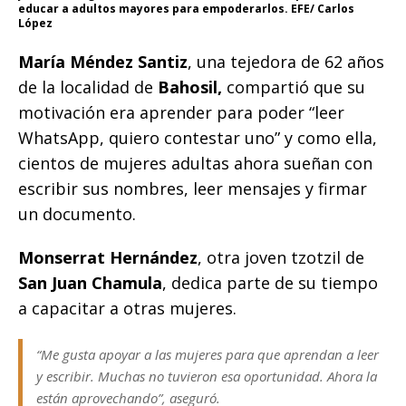
educar a adultos mayores para empoderarlos. EFE/ Carlos
López
María Méndez Santiz
, una tejedora de 62 años
de la localidad de
Bahosil,
compartió que su
motivación era aprender para poder “leer
WhatsApp, quiero contestar uno” y como ella,
cientos de mujeres adultas ahora sueñan con
escribir sus nombres, leer mensajes y firmar
un documento.
Monserrat Hernández
, otra joven tzotzil de
San Juan Chamula
, dedica parte de su tiempo
a capacitar a otras mujeres.
“Me gusta apoyar a las mujeres para que aprendan a leer
y escribir. Muchas no tuvieron esa oportunidad. Ahora la
están aprovechando”, aseguró.