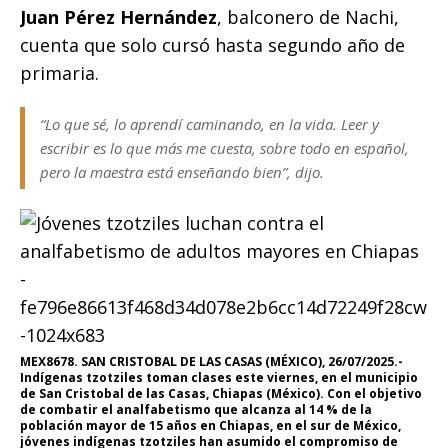
Juan Pérez Hernández
, balconero de Nachi,
cuenta que solo cursó hasta segundo año de
primaria.
“Lo que sé, lo aprendí caminando, en la vida. Leer y
escribir es lo que más me cuesta, sobre todo en español,
pero la maestra está enseñando bien”, dijo.
MEX8678. SAN CRISTOBAL DE LAS CASAS (MÉXICO), 26/07/2025.-
Indígenas tzotziles toman clases este viernes, en el municipio
de San Cristobal de las Casas, Chiapas (México). Con el objetivo
de combatir el analfabetismo que alcanza al 14 % de la
población mayor de 15 años en Chiapas, en el sur de México,
jóvenes indígenas tzotziles han asumido el compromiso de