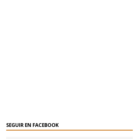
SEGUIR EN FACEBOOK