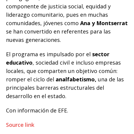
componente de justicia social, equidad y
liderazgo comunitario, pues en muchas
comunidades, jóvenes como
Ana y Montserrat
se han convertido en referentes para las
nuevas generaciones.
El programa es impulsado por el
sector
educativo
, sociedad civil e incluso empresas
locales, que comparten un objetivo común:
romper el ciclo del
analfabetismo,
una de las
principales barreras estructurales del
desarrollo en el estado.
Con información de EFE.
Source link