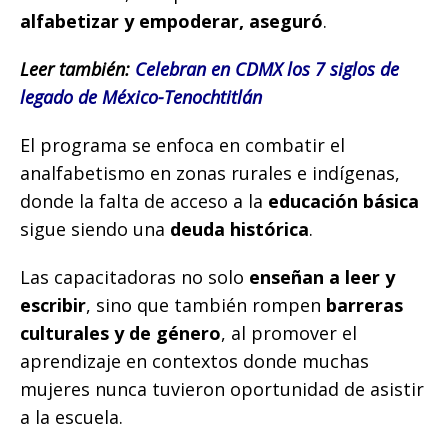
alfabetizar y empoderar, aseguró
.
Leer también:
Celebran en CDMX los 7 siglos de
legado de México-Tenochtitlán
El programa se enfoca en combatir el
analfabetismo en zonas rurales e indígenas,
donde la falta de acceso a la
educación básica
sigue siendo una
deuda histórica
.
Las capacitadoras no solo
enseñan a leer y
escribir
, sino que también rompen
barreras
culturales y de género
, al promover el
aprendizaje en contextos donde muchas
mujeres nunca tuvieron oportunidad de asistir
a la escuela.