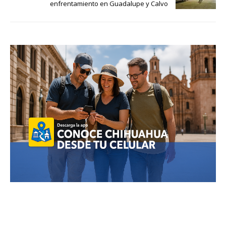
enfrentamiento en Guadalupe y Calvo