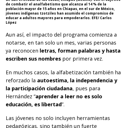
de combatir el analfabetismo que alcanza al 14 % de la
población mayor de 15 años en Chiapas, en el sur de México,
jóvenes indígenas tzotziles han asumido el compromiso de
educar a adultos mayores para empoderarlos. EFE/ Carlos
López
Aun así, el impacto del programa comienza a
notarse, en tan solo un mes, varias personas
ya reconocen
letras, forman palabras y hasta
escriben sus nombres
por primera vez.
En muchos casos, la alfabetización también ha
reforzado la
autoestima, la independencia y
la participación ciudadana
, pues para
Hernández “
aprender a leer no es solo
educación, es libertad
”.
Las jóvenes no solo incluyen herramientas
pedagógicas, sino también un fuerte