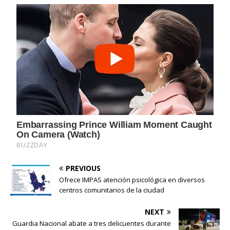
PREVIOUS
Ofrece IMPAS atención psicológica en diversos
centros comunitarios de la ciudad
NEXT
Guardia Nacional abate a tres delicuentes durante