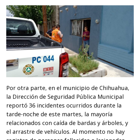
Por otra parte, en el municipio de Chihuahua,
la Dirección de Seguridad Pública Municipal
reportó 36 incidentes ocurridos durante la
tarde-noche de este martes, la mayoría
relacionados con caída de bardas y árboles, y
el arrastre de vehículos. Al momento no hay