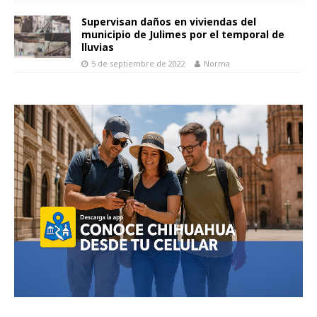
Supervisan daños en viviendas del
municipio de Julimes por el temporal de
lluvias
5 de septiembre de 2022
Norma