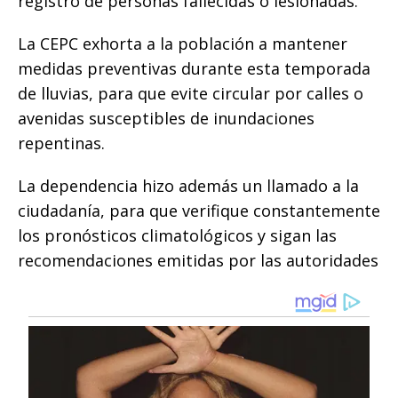
registro de personas fallecidas o lesionadas.
La CEPC exhorta a la población a mantener
medidas preventivas durante esta temporada
de lluvias, para que evite circular por calles o
avenidas susceptibles de inundaciones
repentinas.
La dependencia hizo además un llamado a la
ciudadanía, para que verifique constantemente
los pronósticos climatológicos y sigan las
recomendaciones emitidas por las autoridades