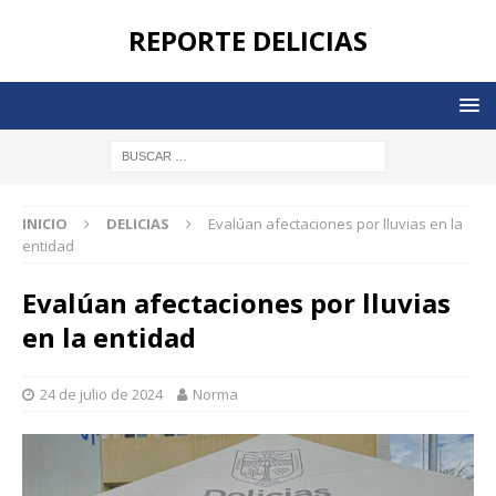
REPORTE DELICIAS
INICIO
DELICIAS
Evalúan afectaciones por lluvias en la
entidad
Evalúan afectaciones por lluvias
en la entidad
24 de julio de 2024
Norma