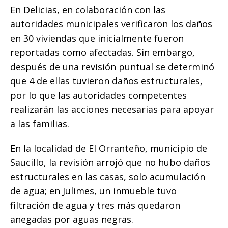
En Delicias, en colaboración con las
autoridades municipales verificaron los daños
en 30 viviendas que inicialmente fueron
reportadas como afectadas. Sin embargo,
después de una revisión puntual se determinó
que 4 de ellas tuvieron daños estructurales,
por lo que las autoridades competentes
realizarán las acciones necesarias para apoyar
a las familias.
En la localidad de El Orranteño, municipio de
Saucillo, la revisión arrojó que no hubo daños
estructurales en las casas, solo acumulación
de agua; en Julimes, un inmueble tuvo
filtración de agua y tres más quedaron
anegadas por aguas negras.