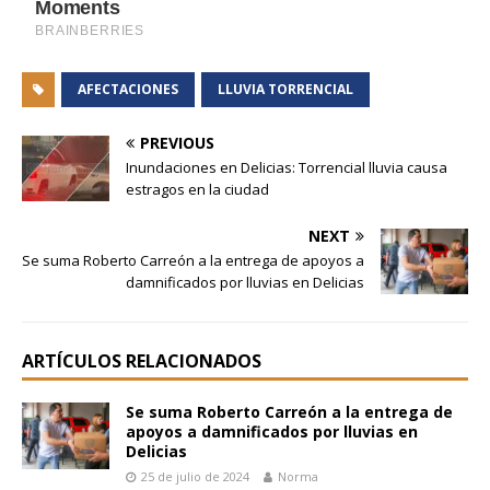
AFECTACIONES
LLUVIA TORRENCIAL
PREVIOUS
Inundaciones en Delicias: Torrencial lluvia causa
estragos en la ciudad
NEXT
Se suma Roberto Carreón a la entrega de apoyos a
damnificados por lluvias en Delicias
ARTÍCULOS RELACIONADOS
Se suma Roberto Carreón a la entrega de
apoyos a damnificados por lluvias en
Delicias
25 de julio de 2024
Norma