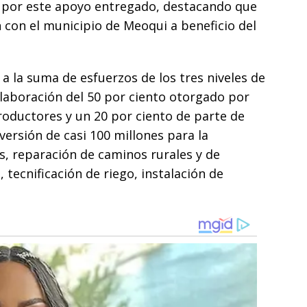
o por este apoyo entregado, destacando que
 con el municipio de Meoqui a beneficio del
a la suma de esfuerzos de los tres niveles de
laboración del 50 por ciento otorgado por
oductores y un 20 por ciento de parte de
versión de casi 100 millones para la
s, reparación de caminos rurales y de
, tecnificación de riego, instalación de