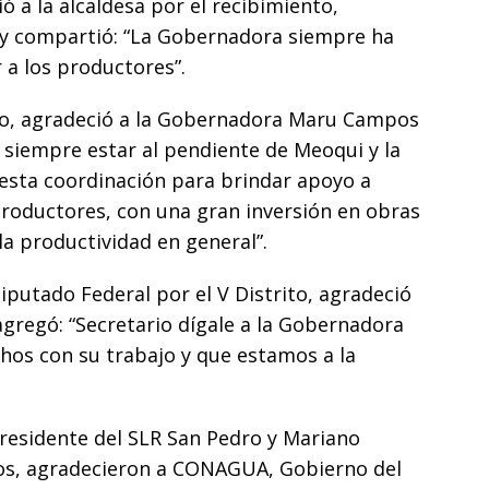
 a la alcaldesa por el recibimiento,
 y compartió: “La Gobernadora siempre ha
r a los productores”.
oto, agradeció a la Gobernadora Maru Campos
 siempre estar al pendiente de Meoqui y la
esta coordinación para brindar apoyo a
roductores, con una gran inversión en obras
 la productividad en general”.
Diputado Federal por el V Distrito, agradeció
y agregó: “Secretario dígale a la Gobernadora
os con su trabajo y que estamos a la
presidente del SLR San Pedro y Mariano
hos, agradecieron a CONAGUA, Gobierno del