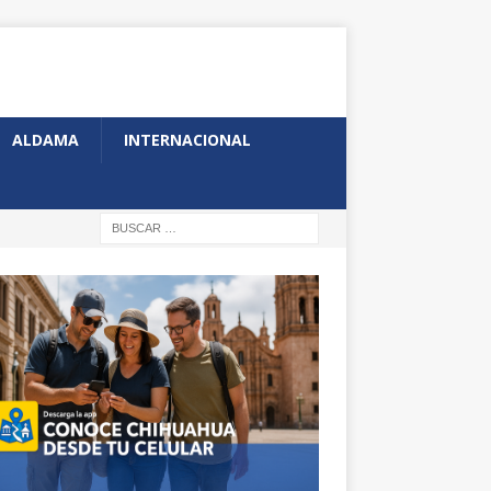
ALDAMA
INTERNACIONAL