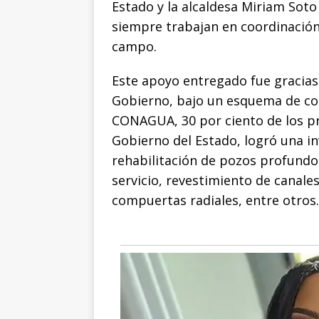
Estado y la alcaldesa Miriam Sot
siempre trabajan en coordinación
campo.
Este apoyo entregado fue gracias 
Gobierno, bajo un esquema de co
CONAGUA, 30 por ciento de los pr
Gobierno del Estado, logró una in
rehabilitación de pozos profundo
servicio, revestimiento de canales
compuertas radiales, entre otros.