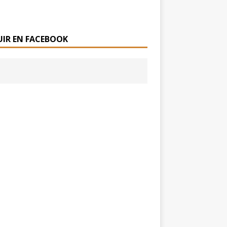
UIR EN FACEBOOK