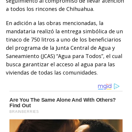
seguimiento al compromiso de llevar atención
a todos los rincones de Chihuahua.
En adición a las obras mencionadas, la
mandataria realizó la entrega simbólica de un
tinaco de 750 litros a uno de los beneficiarios
del programa de la Junta Central de Agua y
Saneamiento (JCAS) “Agua para Todos”, el cual
busca garantizar el acceso al agua para las
viviendas de todas las comunidades.