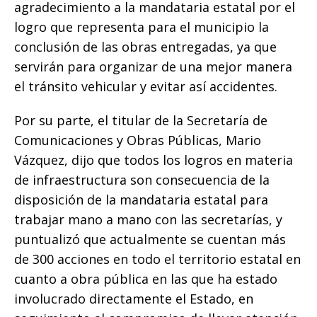
agradecimiento a la mandataria estatal por el
logro que representa para el municipio la
conclusión de las obras entregadas, ya que
servirán para organizar de una mejor manera
el tránsito vehicular y evitar así accidentes.
Por su parte, el titular de la Secretaría de
Comunicaciones y Obras Públicas, Mario
Vázquez, dijo que todos los logros en materia
de infraestructura son consecuencia de la
disposición de la mandataria estatal para
trabajar mano a mano con las secretarías, y
puntualizó que actualmente se cuentan más
de 300 acciones en todo el territorio estatal en
cuanto a obra pública en las que ha estado
involucrado directamente el Estado, en