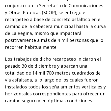
conjunto con la Secretaría de Comunicaciones
y Obras Públicas (SCOP), se entregó el
recarpeteo a base de concreto asfáltico en el
camino de la cabecera municipal hasta la curva
de La Regina, mismo que impactará
positivamente a más de 4 mil personas que lo
recorren habitualmente.
Los trabajos de dicho recarpeteo iniciaron el
pasado 30 de diciembre y abarcan una
totalidad de 14 mil 700 metros cuadrados de
vía asfaltada, a lo largo de los cuales fueron
instalados todos los señalamientos verticales y
horizontales correspondientes para ofrecer un
camino seguro y en óptimas condiciones.