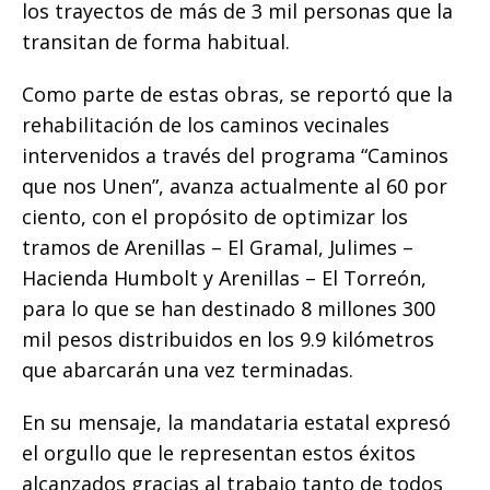
los trayectos de más de 3 mil personas que la
transitan de forma habitual.
Como parte de estas obras, se reportó que la
rehabilitación de los caminos vecinales
intervenidos a través del programa “Caminos
que nos Unen”, avanza actualmente al 60 por
ciento, con el propósito de optimizar los
tramos de Arenillas – El Gramal, Julimes –
Hacienda Humbolt y Arenillas – El Torreón,
para lo que se han destinado 8 millones 300
mil pesos distribuidos en los 9.9 kilómetros
que abarcarán una vez terminadas.
En su mensaje, la mandataria estatal expresó
el orgullo que le representan estos éxitos
alcanzados gracias al trabajo tanto de todos