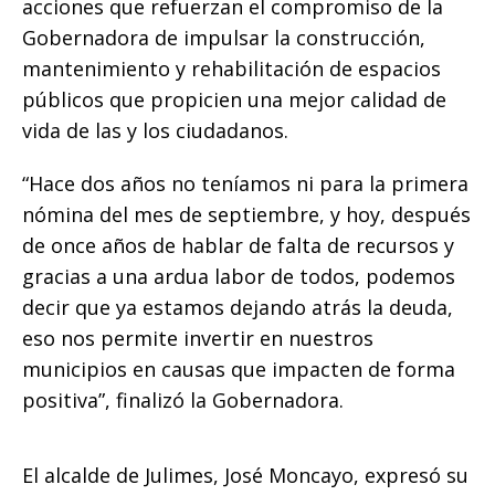
acciones que refuerzan el compromiso de la
Gobernadora de impulsar la construcción,
mantenimiento y rehabilitación de espacios
públicos que propicien una mejor calidad de
vida de las y los ciudadanos.
“Hace dos años no teníamos ni para la primera
nómina del mes de septiembre, y hoy, después
de once años de hablar de falta de recursos y
gracias a una ardua labor de todos, podemos
decir que ya estamos dejando atrás la deuda,
eso nos permite invertir en nuestros
municipios en causas que impacten de forma
positiva”, finalizó la Gobernadora.
El alcalde de Julimes, José Moncayo, expresó su