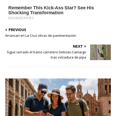
PREVIOUS
Arrancan en La Cruz obras de pavimentación
NEXT
Sigue cerrado el tramo carretero Delicias-Camargo
tras volcadura de pipa