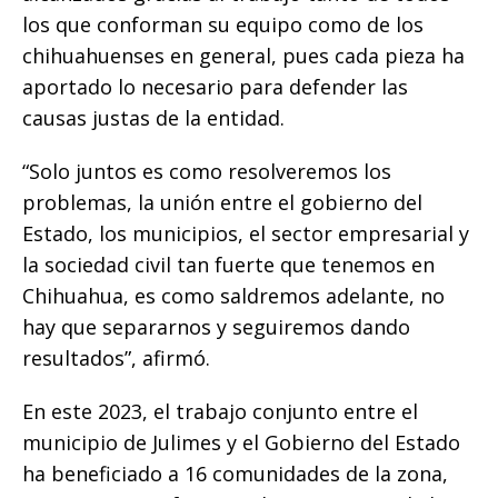
los que conforman su equipo como de los
chihuahuenses en general, pues cada pieza ha
aportado lo necesario para defender las
causas justas de la entidad.
“Solo juntos es como resolveremos los
problemas, la unión entre el gobierno del
Estado, los municipios, el sector empresarial y
la sociedad civil tan fuerte que tenemos en
Chihuahua, es como saldremos adelante, no
hay que separarnos y seguiremos dando
resultados”, afirmó.
En este 2023, el trabajo conjunto entre el
municipio de Julimes y el Gobierno del Estado
ha beneficiado a 16 comunidades de la zona,