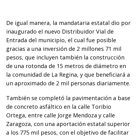
De igual manera, la mandataria estatal dio por
inaugurado el nuevo Distribuidor Vial de
Entrada del municipio, el cual fue posible
gracias a una inversión de 2 millones 71 mil
pesos, que incluyen también la construcción
de una rotonda de 15 metros de diámetro en
la comunidad de La Regina, y que beneficiará a
un aproximado de 2 mil personas diariamente.
También se completó la pavimentación a base
de concreto asfáltico en la calle Toribio
Ortega, entre calle Jorge Mendoza y calle
Zaragoza, con una aportación estatal superior
a los 775 mil pesos, con el objetivo de facilitar