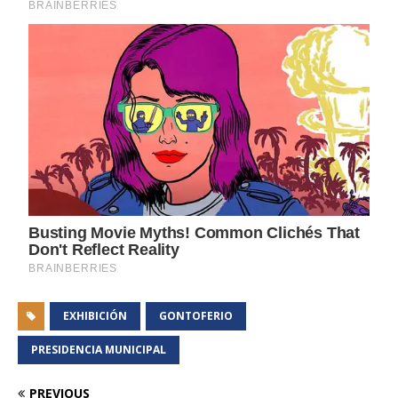
EXHIBICIÓN
GONTOFERIO
PRESIDENCIA MUNICIPAL
PREVIOUS