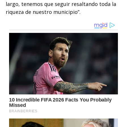
largo, tenemos que seguir resaltando toda la
riqueza de nuestro municipio”.