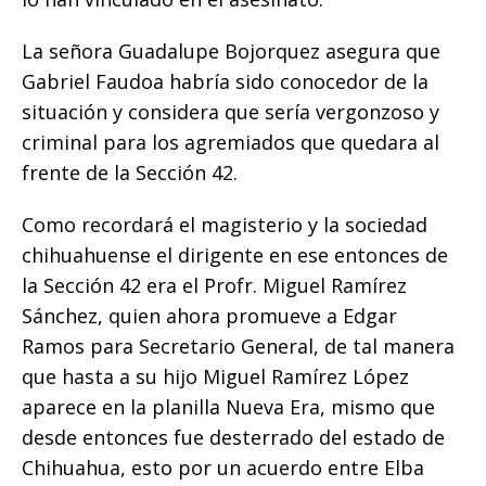
La señora Guadalupe Bojorquez asegura que
Gabriel Faudoa habría sido conocedor de la
situación y considera que sería vergonzoso y
criminal para los agremiados que quedara al
frente de la Sección 42.
Como recordará el magisterio y la sociedad
chihuahuense el dirigente en ese entonces de
la Sección 42 era el Profr. Miguel Ramírez
Sánchez, quien ahora promueve a Edgar
Ramos para Secretario General, de tal manera
que hasta a su hijo Miguel Ramírez López
aparece en la planilla Nueva Era, mismo que
desde entonces fue desterrado del estado de
Chihuahua, esto por un acuerdo entre Elba