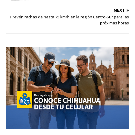
NEXT
Prevén rachas de hasta 75 km/h en la región Centro-Sur para las
próximas horas