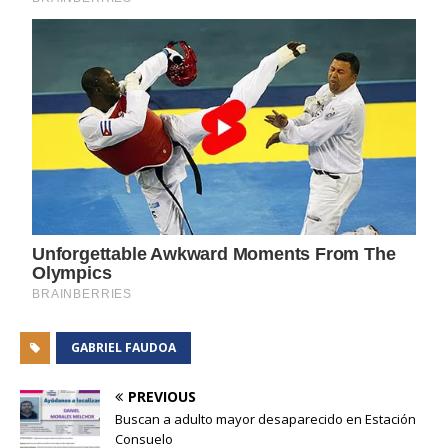
GABRIEL FAUDOA
PREVIOUS
Buscan a adulto mayor desaparecido en Estación
Consuelo