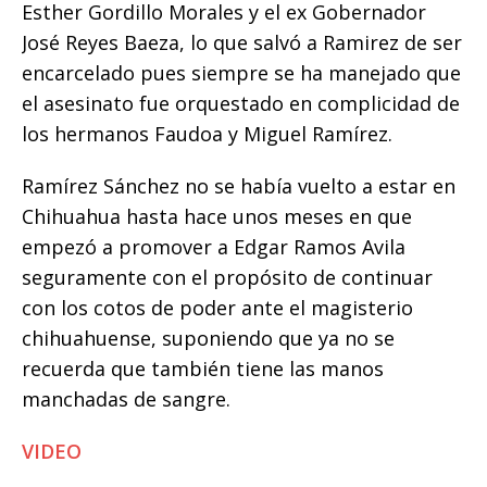
Esther Gordillo Morales y el ex Gobernador
José Reyes Baeza, lo que salvó a Ramirez de ser
encarcelado pues siempre se ha manejado que
el asesinato fue orquestado en complicidad de
los hermanos Faudoa y Miguel Ramírez.
Ramírez Sánchez no se había vuelto a estar en
Chihuahua hasta hace unos meses en que
empezó a promover a Edgar Ramos Avila
seguramente con el propósito de continuar
con los cotos de poder ante el magisterio
chihuahuense, suponiendo que ya no se
recuerda que también tiene las manos
manchadas de sangre.
VIDEO