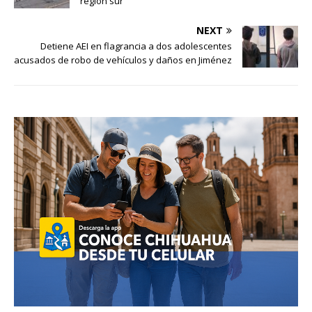
región sur
NEXT
Detiene AEI en flagrancia a dos adolescentes
acusados de robo de vehículos y daños en Jiménez