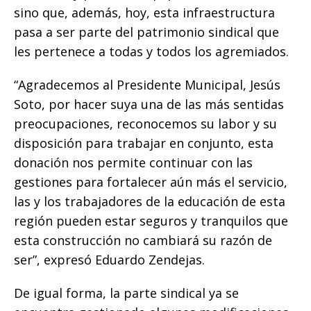
sino que, además, hoy, esta infraestructura
pasa a ser parte del patrimonio sindical que
les pertenece a todas y todos los agremiados.
“Agradecemos al Presidente Municipal, Jesús
Soto, por hacer suya una de las más sentidas
preocupaciones, reconocemos su labor y su
disposición para trabajar en conjunto, esta
donación nos permite continuar con las
gestiones para fortalecer aún más el servicio,
las y los trabajadores de la educación de esta
región pueden estar seguros y tranquilos que
esta construcción no cambiará su razón de
ser”, expresó Eduardo Zendejas.
De igual forma, la parte sindical ya se