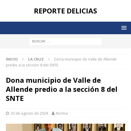
REPORTE DELICIAS
INICIO
LA CRUZ
Dona municipio de Valle de Allende
predio a la sección 8 del SNTE
Dona municipio de Valle de
Allende predio a la sección 8 del
SNTE
20 de agosto de 2024
Norma