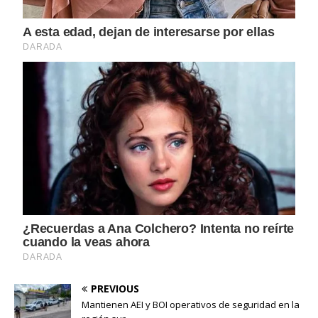
PREVIOUS
Mantienen AEI y BOI operativos de seguridad en la