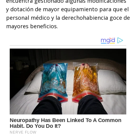
encuentra gestionado algunas modificaciones
y dotación de mayor equipamiento para que el
personal médico y la derechohabiencia goce de
mayores beneficios.