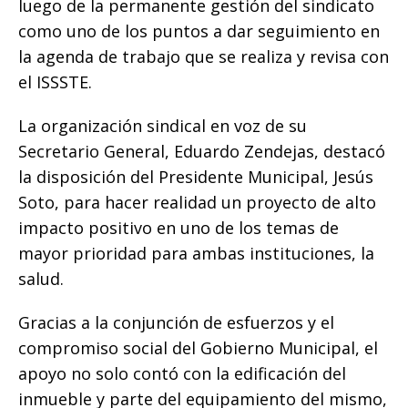
luego de la permanente gestión del sindicato
como uno de los puntos a dar seguimiento en
la agenda de trabajo que se realiza y revisa con
el ISSSTE.
La organización sindical en voz de su
Secretario General, Eduardo Zendejas, destacó
la disposición del Presidente Municipal, Jesús
Soto, para hacer realidad un proyecto de alto
impacto positivo en uno de los temas de
mayor prioridad para ambas instituciones, la
salud.
Gracias a la conjunción de esfuerzos y el
compromiso social del Gobierno Municipal, el
apoyo no solo contó con la edificación del
inmueble y parte del equipamiento del mismo,