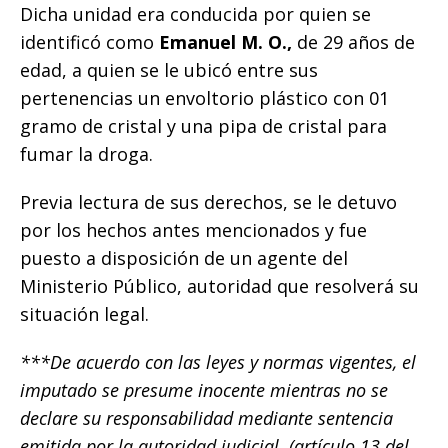
Dicha unidad era conducida por quien se
identificó como
Emanuel M. O.,
de 29 años de
edad, a quien se le ubicó entre sus
pertenencias un envoltorio plástico con 01
gramo de cristal y una pipa de cristal para
fumar la droga.
Previa lectura de sus derechos, se le detuvo
por los hechos antes mencionados y fue
puesto a disposición de un agente del
Ministerio Público, autoridad que resolverá su
situación legal.
***De acuerdo con las leyes y normas vigentes, el
imputado se presume inocente mientras no se
declare su responsabilidad mediante sentencia
emitida por la autoridad judicial. (artículo 13 del