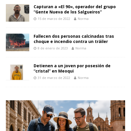
Capturan a «El 90», operador del grupo
“Gente Nueva de los Salgueiros”
15 de marzo de 2022
Norma
Fallecen dos personas calcinadas tras
choque e incendio contra un tráiler
8 de enero de 2023
Norma
Detienen a un joven por posesión de
“cristal” en Meoqui
31 de marzo de 2022
Norma