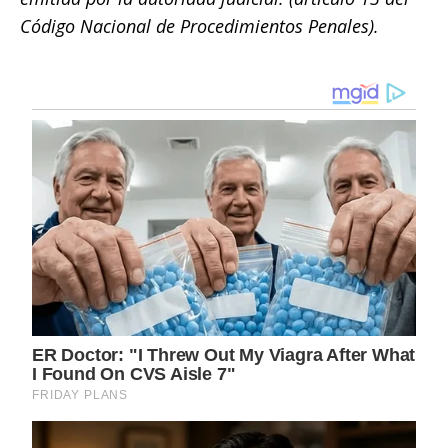
Código Nacional de Procedimientos Penales).