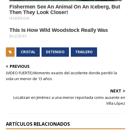
CRISTAL
DETENIDO
TRAILERO
PREVIOUS
(VIDEO FUERTE) Momento exacto del accidente donde perdió la
vida un menor de 13 años
NEXT
Localizan en Jiménez a una menor reportada como ausente en
Villa López
ARTÍCULOS RELACIONADOS