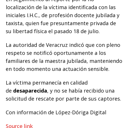
localización de la víctima identificada con las
iniciales I.H.C., de profesión docente jubilada y
taxista, quien fue presuntamente privada de
su libertad física el pasado 18 de julio.
La autoridad de Veracruz indicó que con pleno
respeto se notificó oportunamente a los
familiares de la maestra jubilada, manteniendo
en todo momento una actuación sensible.
La víctima permanecía en calidad
de
desaparecida
, y no se había recibido una
solicitud de rescate por parte de sus captores.
Con información de López-Dóriga Digital
Source link