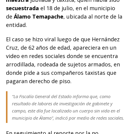
secuestrada
el 18 de julio, en el municipio
de
Álamo Temapache
, ubicada al norte de la
entidad.
El caso se hizo viral luego de que Hernández
Cruz, de 62 años de edad, apareciera en un
video en redes sociales donde se encuentra
arrodillada, rodeada de sujetos armados, en
donde pide a sus compañeros taxistas que
pagaran derecho de piso.
“La Fiscalía General del Estado informa que, como
resultado de labores de investigación de gabinete y
campo, este día fue localizado un cuerpo sin vida en el
municipio de Álamo”, indicó por medio de redes sociales.
En seguimiento al reporte por la no