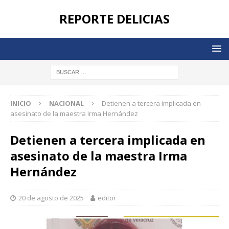
REPORTE DELICIAS
INICIO
NACIONAL
Detienen a tercera implicada en
asesinato de la maestra Irma Hernández
Detienen a tercera implicada en
asesinato de la maestra Irma
Hernández
20 de agosto de 2025
editor