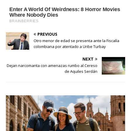
PREVIOUS
Otro menor de edad se presenta ante la Fiscalía
colombiana por atentado a Uribe Turbay
NEXT
Dejan narcomanta con amenazas rumbo al Cereso
de Aquiles Serdán