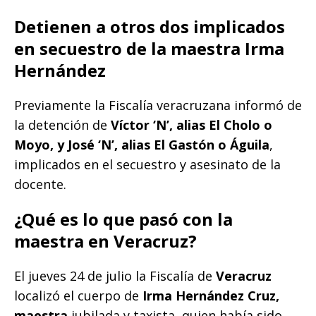
Detienen a otros dos implicados
en secuestro de la maestra Irma
Hernández
Previamente la Fiscalía veracruzana informó de
la detención de
Víctor ‘N’, alias El Cholo o
Moyo, y José ‘N’, alias El Gastón o Águila
,
implicados en el secuestro y asesinato de la
docente.
¿Qué es lo que pasó con la
maestra en Veracruz?
El jueves 24 de julio la Fiscalía de
Veracruz
localizó el cuerpo de
Irma Hernández Cruz,
maestra
jubilada y taxista, quien había sido