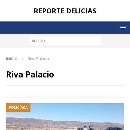
REPORTE DELICIAS
INICIO
Riva Palacio
Riva Palacio
POLICÍACA