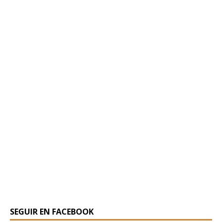
SEGUIR EN FACEBOOK