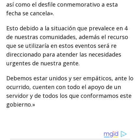
así como el desfile conmemorativo a esta
fecha se cancela».
Esto debido a la situación que prevalece en 4
de nuestras comunidades, además el recurso
que se utilizaría en estos eventos será re
direccionado para atender las necesidades
urgentes de nuestra gente.
Debemos estar unidos y ser empáticos, ante lo
ocurrido, cuenten con todo el apoyo de un
servidor y de todos los que conformamos este
gobierno.»