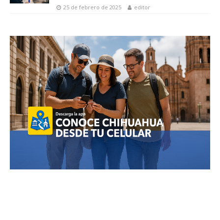
25 de febrero de 2025
editor