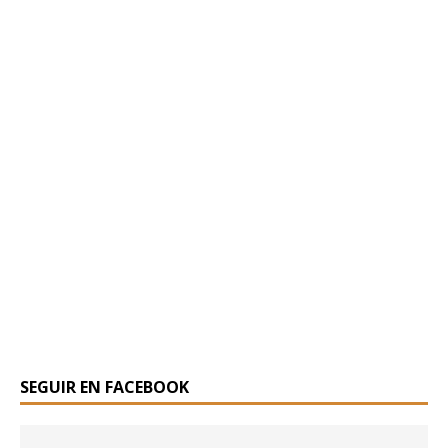
SEGUIR EN FACEBOOK