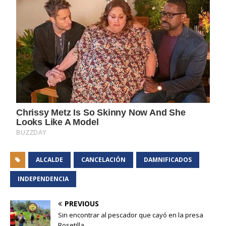
ALCALDE
CANCELACIÓN
DAMNIFICADOS
INDEPENDENCIA
PREVIOUS
Sin encontrar al pescador que cayó en la presa
Rosetilla