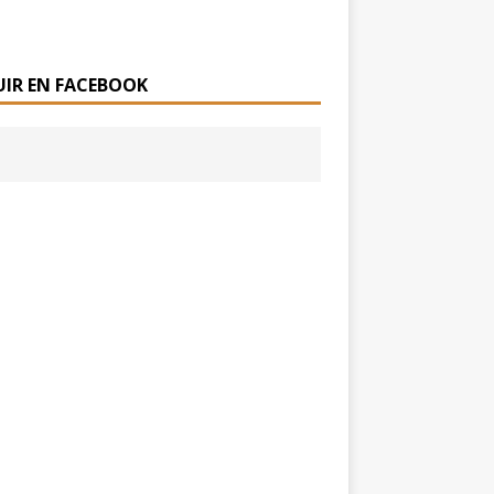
UIR EN FACEBOOK