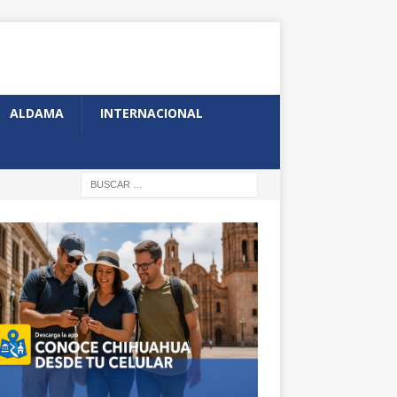
ALDAMA
INTERNACIONAL