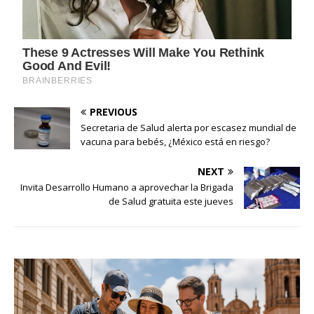
PREVIOUS
Secretaria de Salud alerta por escasez mundial de
vacuna para bebés, ¿México está en riesgo?
NEXT
Invita Desarrollo Humano a aprovechar la Brigada
de Salud gratuita este jueves