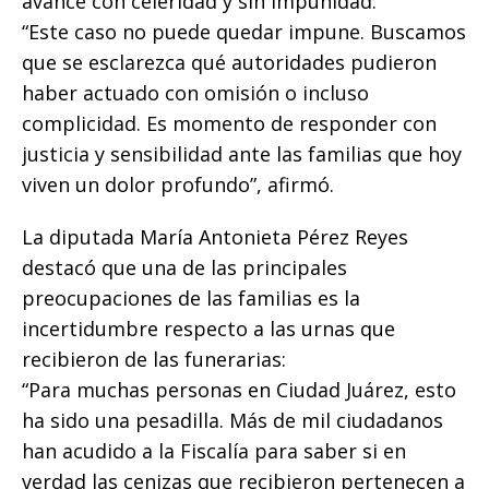
avance con celeridad y sin impunidad:
“Este caso no puede quedar impune. Buscamos
que se esclarezca qué autoridades pudieron
haber actuado con omisión o incluso
complicidad. Es momento de responder con
justicia y sensibilidad ante las familias que hoy
viven un dolor profundo”, afirmó.
La diputada María Antonieta Pérez Reyes
destacó que una de las principales
preocupaciones de las familias es la
incertidumbre respecto a las urnas que
recibieron de las funerarias:
“Para muchas personas en Ciudad Juárez, esto
ha sido una pesadilla. Más de mil ciudadanos
han acudido a la Fiscalía para saber si en
verdad las cenizas que recibieron pertenecen a