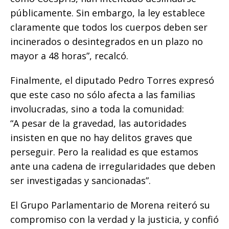
públicamente. Sin embargo, la ley establece
claramente que todos los cuerpos deben ser
incinerados o desintegrados en un plazo no
mayor a 48 horas”, recalcó.
Finalmente, el diputado Pedro Torres expresó
que este caso no sólo afecta a las familias
involucradas, sino a toda la comunidad:
“A pesar de la gravedad, las autoridades
insisten en que no hay delitos graves que
perseguir. Pero la realidad es que estamos
ante una cadena de irregularidades que deben
ser investigadas y sancionadas”.
El Grupo Parlamentario de Morena reiteró su
compromiso con la verdad y la justicia, y confió