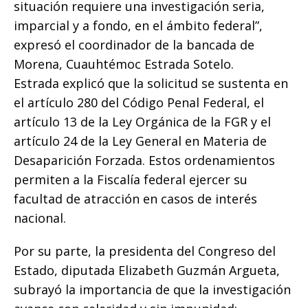
situación requiere una investigación seria,
imparcial y a fondo, en el ámbito federal”,
expresó el coordinador de la bancada de
Morena, Cuauhtémoc Estrada Sotelo.
Estrada explicó que la solicitud se sustenta en
el artículo 280 del Código Penal Federal, el
artículo 13 de la Ley Orgánica de la FGR y el
artículo 24 de la Ley General en Materia de
Desaparición Forzada. Estos ordenamientos
permiten a la Fiscalía federal ejercer su
facultad de atracción en casos de interés
nacional.
Por su parte, la presidenta del Congreso del
Estado, diputada Elizabeth Guzmán Argueta,
subrayó la importancia de que la investigación