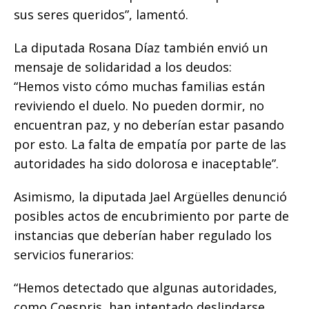
sus seres queridos”, lamentó.
La diputada Rosana Díaz también envió un
mensaje de solidaridad a los deudos:
“Hemos visto cómo muchas familias están
reviviendo el duelo. No pueden dormir, no
encuentran paz, y no deberían estar pasando
por esto. La falta de empatía por parte de las
autoridades ha sido dolorosa e inaceptable”.
Asimismo, la diputada Jael Argüelles denunció
posibles actos de encubrimiento por parte de
instancias que deberían haber regulado los
servicios funerarios:
“Hemos detectado que algunas autoridades,
como Coespris, han intentado deslindarse