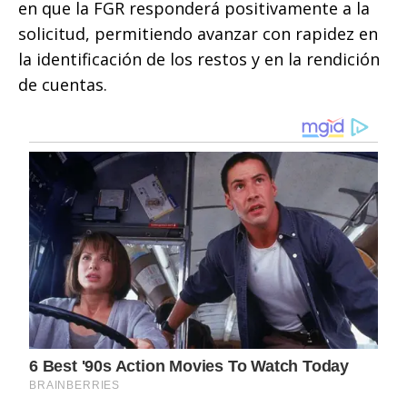
en que la FGR responderá positivamente a la
solicitud, permitiendo avanzar con rapidez en
la identificación de los restos y en la rendición
de cuentas.