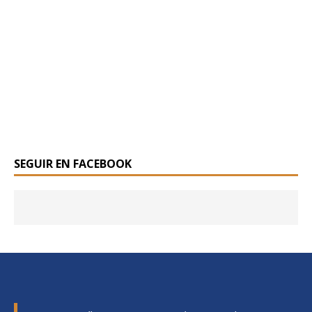
SEGUIR EN FACEBOOK