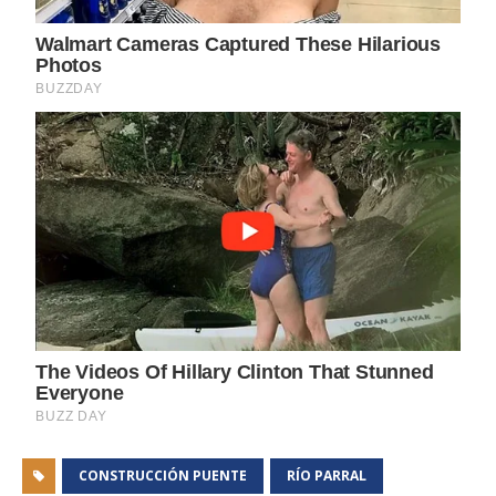
CONSTRUCCIÓN PUENTE
RÍO PARRAL