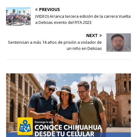
PREVIOUS
(VIDEO) Arranca tercera edición de la carrera Vuelta
a Delicias evento del FITA 2023
NEXT
Sentencian a más 14 años de prisión a violador de
un niño en Delicias