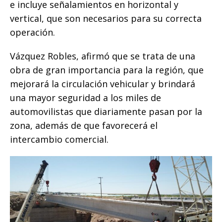
e incluye señalamientos en horizontal y
vertical, que son necesarios para su correcta
operación.
Vázquez Robles, afirmó que se trata de una
obra de gran importancia para la región, que
mejorará la circulación vehicular y brindará
una mayor seguridad a los miles de
automovilistas que diariamente pasan por la
zona, además de que favorecerá el
intercambio comercial.