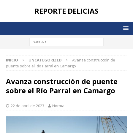
REPORTE DELICIAS
INICIO
UNCATEGORIZED
Avanza construcción de
puente sobre el Río Parral en Camargo
Avanza construcción de puente
sobre el Río Parral en Camargo
22 de abril de 2023
Norma