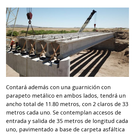
Contará además con una guarnición con
parapeto metálico en ambos lados, tendrá un
ancho total de 11.80 metros, con 2 claros de 33
metros cada uno. Se contemplan accesos de
entrada y salida de 35 metros de longitud cada
uno, pavimentado a base de carpeta asfáltica