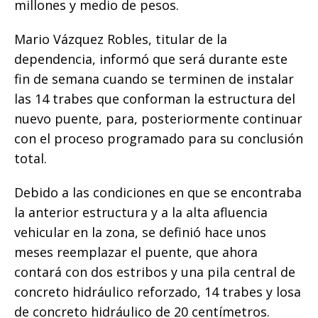
millones y medio de pesos.
Mario Vázquez Robles, titular de la
dependencia, informó que será durante este
fin de semana cuando se terminen de instalar
las 14 trabes que conforman la estructura del
nuevo puente, para, posteriormente continuar
con el proceso programado para su conclusión
total.
Debido a las condiciones en que se encontraba
la anterior estructura y a la alta afluencia
vehicular en la zona, se definió hace unos
meses reemplazar el puente, que ahora
contará con dos estribos y una pila central de
concreto hidráulico reforzado, 14 trabes y losa
de concreto hidráulico de 20 centímetros.