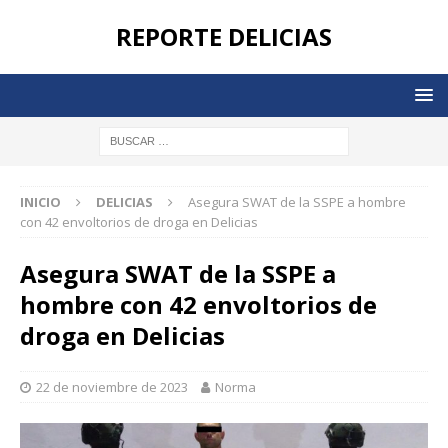
REPORTE DELICIAS
INICIO
DELICIAS
Asegura SWAT de la SSPE a hombre
con 42 envoltorios de droga en Delicias
Asegura SWAT de la SSPE a
hombre con 42 envoltorios de
droga en Delicias
22 de noviembre de 2023
Norma