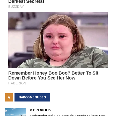
NARCOMENUDEO
PREVIOUS
Trabajador del Gobierno del Estado Fallece Tras