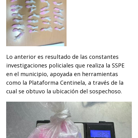
Lo anterior es resultado de las constantes
investigaciones policiales que realiza la SSPE
en el municipio, apoyada en herramientas
como la Plataforma Centinela, a través de la
cual se obtuvo la ubicación del sospechoso.