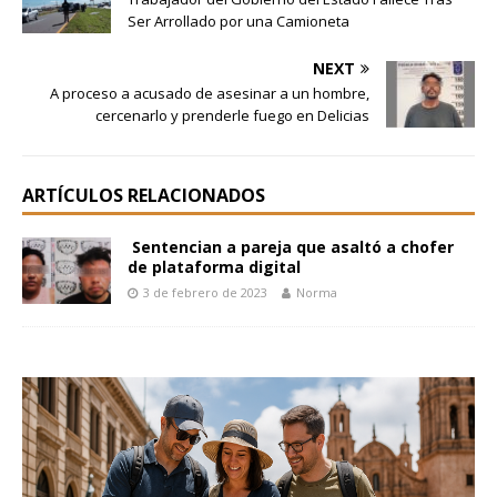
Ser Arrollado por una Camioneta
NEXT
A proceso a acusado de asesinar a un hombre,
cercenarlo y prenderle fuego en Delicias
ARTÍCULOS RELACIONADOS
Sentencian a pareja que asaltó a chofer
de plataforma digital
3 de febrero de 2023
Norma