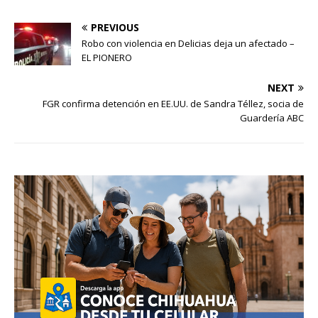
PREVIOUS
Robo con violencia en Delicias deja un afectado –
EL PIONERO
NEXT
FGR confirma detención en EE.UU. de Sandra Téllez, socia de
Guardería ABC