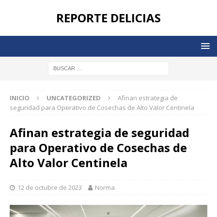
REPORTE DELICIAS
INICIO
UNCATEGORIZED
Afinan estrategia de
seguridad para Operativo de Cosechas de Alto Valor Centinela
Afinan estrategia de seguridad
para Operativo de Cosechas de
Alto Valor Centinela
12 de octubre de 2023
Norma