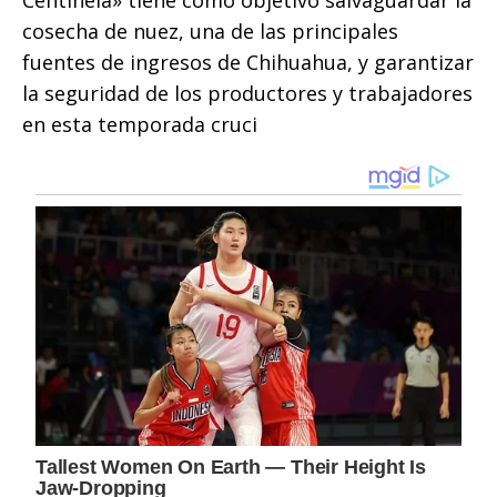
cosecha de nuez, una de las principales
fuentes de ingresos de Chihuahua, y garantizar
la seguridad de los productores y trabajadores
en esta temporada cruci