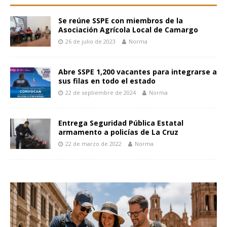
Se reúne SSPE con miembros de la
Asociación Agrícola Local de Camargo
26 de julio de 2023
Norma
Abre SSPE 1,200 vacantes para integrarse a
sus filas en todo el estado
22 de septiembre de 2024
Norma
Entrega Seguridad Pública Estatal
armamento a policías de La Cruz
22 de marzo de 2022
Norma