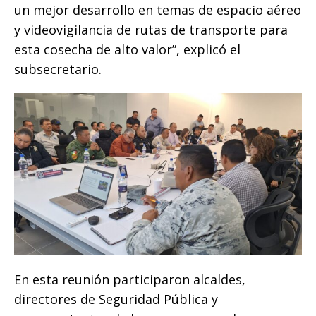
un mejor desarrollo en temas de espacio aéreo
y videovigilancia de rutas de transporte para
esta cosecha de alto valor”, explicó el
subsecretario.
En esta reunión participaron alcaldes,
directores de Seguridad Pública y