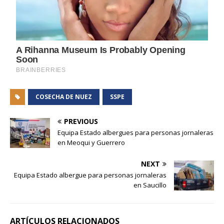
COSECHA DE NUEZ
SSPE
PREVIOUS
Equipa Estado albergues para personas jornaleras
en Meoqui y Guerrero
NEXT
Equipa Estado albergue para personas jornaleras
en Saucillo
ARTÍCULOS RELACIONADOS