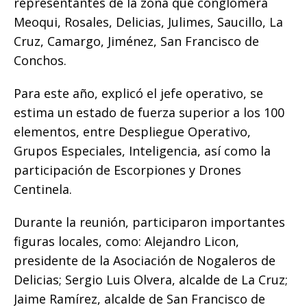
representantes de la zona que conglomera
Meoqui, Rosales, Delicias, Julimes, Saucillo, La
Cruz, Camargo, Jiménez, San Francisco de
Conchos.
Para este año, explicó el jefe operativo, se
estima un estado de fuerza superior a los 100
elementos, entre Despliegue Operativo,
Grupos Especiales, Inteligencia, así como la
participación de Escorpiones y Drones
Centinela.
Durante la reunión, participaron importantes
figuras locales, como: Alejandro Licon,
presidente de la Asociación de Nogaleros de
Delicias; Sergio Luis Olvera, alcalde de La Cruz;
Jaime Ramírez, alcalde de San Francisco de