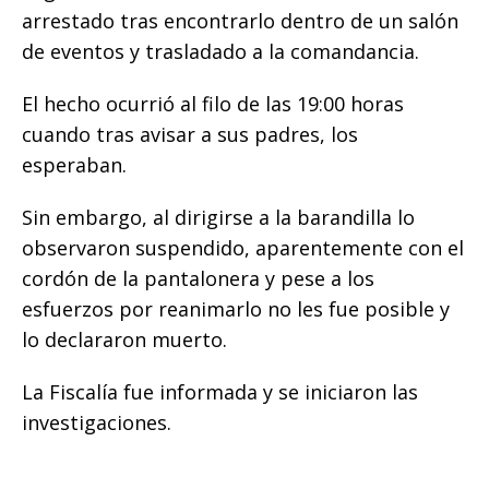
arrestado tras encontrarlo dentro de un salón
de eventos y trasladado a la comandancia.
El hecho ocurrió al filo de las 19:00 horas
cuando tras avisar a sus padres, los
esperaban.
Sin embargo, al dirigirse a la barandilla lo
observaron suspendido, aparentemente con el
cordón de la pantalonera y pese a los
esfuerzos por reanimarlo no les fue posible y
lo declararon muerto.
La Fiscalía fue informada y se iniciaron las
investigaciones.