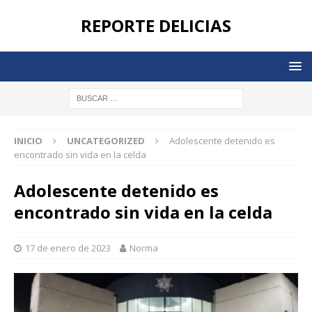
REPORTE DELICIAS
INICIO
UNCATEGORIZED
Adolescente detenido es
encontrado sin vida en la celda
Adolescente detenido es
encontrado sin vida en la celda
17 de enero de 2023
Norma