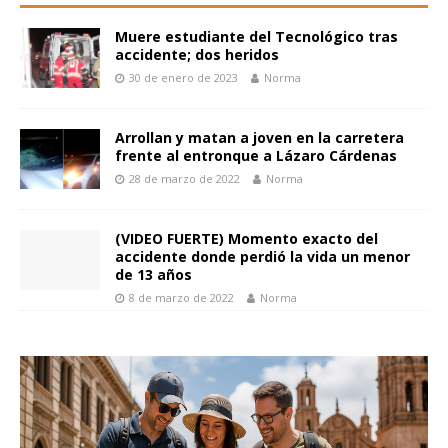
Muere estudiante del Tecnológico tras
accidente; dos heridos
30 de enero de 2023
Norma
Arrollan y matan a joven en la carretera
frente al entronque a Lázaro Cárdenas
28 de marzo de 2022
Norma
(VIDEO FUERTE) Momento exacto del
accidente donde perdió la vida un menor
de 13 años
8 de marzo de 2022
Norma