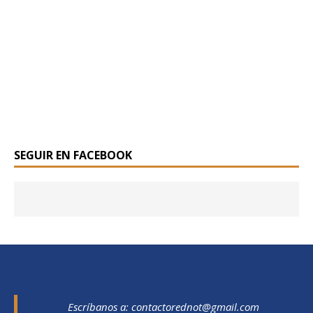
SEGUIR EN FACEBOOK
Escríbanos a:
contactorednot@gmail.com