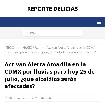
REPORTE DELICIAS
INICIO
NACIONAL
Activan Alerta Amarilla en la CDMX
por lluvias para hoy 25 de julio, ¿qué alcaldías serán afectadas?
Activan Alerta Amarilla en la
CDMX por lluvias para hoy 25 de
julio, ¿qué alcaldías serán
afectadas?
20 de agosto de 2025
editor