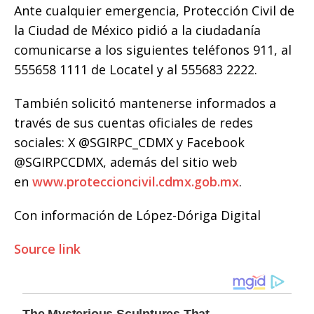
Ante cualquier emergencia, Protección Civil de
la Ciudad de México pidió a la ciudadanía
comunicarse a los siguientes teléfonos 911, al
555658 1111 de Locatel y al 555683 2222.
También solicitó mantenerse informados a
través de sus cuentas oficiales de redes
sociales: X @SGIRPC_CDMX y Facebook
@SGIRPCCDMX, además del sitio web
en
www.proteccioncivil.cdmx.gob.mx
.
Con información de López-Dóriga Digital
Source link