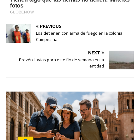
PREVIOUS
Los detienen con arma de fuego en la colonia
Campesina
NEXT
Prevén lluvias para este fin de semana en la
entidad