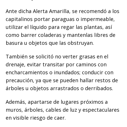
Ante dicha Alerta Amarilla, se recomendó a los
capitalinos portar paraguas o impermeable,
utilizar el líquido para regar las plantas, así
como barrer coladeras y mantenlas libres de
basura u objetos que las obstruyan.
También se solicitó no verter grasas en el
drenaje, evitar transitar por caminos con
encharcamientos o inundados; conducir con
precaución, ya que se pueden hallar restos de
árboles u objetos arrastrados o derribados.
Además, apartarse de lugares próximos a
muros, árboles, cables de luz y espectaculares
en visible riesgo de caer.